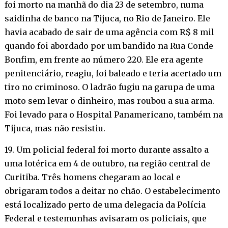
foi morto na manhã do dia 23 de setembro, numa
saidinha de banco na Tijuca, no Rio de Janeiro. Ele
havia acabado de sair de uma agência com R$ 8 mil
quando foi abordado por um bandido na Rua Conde
Bonfim, em frente ao número 220. Ele era agente
penitenciário, reagiu, foi baleado e teria acertado um
tiro no criminoso. O ladrão fugiu na garupa de uma
moto sem levar o dinheiro, mas roubou a sua arma.
Foi levado para o Hospital Panamericano, também na
Tijuca, mas não resistiu.
19. Um policial federal foi morto durante assalto a
uma lotérica em 4 de outubro, na região central de
Curitiba. Três homens chegaram ao local e
obrigaram todos a deitar no chão. O estabelecimento
está localizado perto de uma delegacia da Polícia
Federal e testemunhas avisaram os policiais, que