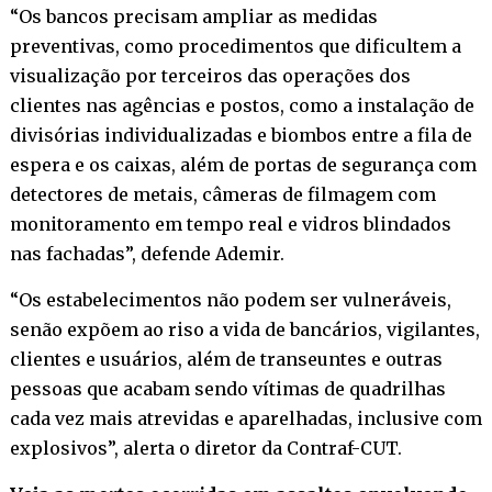
“Os bancos precisam ampliar as medidas
preventivas, como procedimentos que dificultem a
visualização por terceiros das operações dos
clientes nas agências e postos, como a instalação de
divisórias individualizadas e biombos entre a fila de
espera e os caixas, além de portas de segurança com
detectores de metais, câmeras de filmagem com
monitoramento em tempo real e vidros blindados
nas fachadas”, defende Ademir.
“Os estabelecimentos não podem ser vulneráveis,
senão expõem ao riso a vida de bancários, vigilantes,
clientes e usuários, além de transeuntes e outras
pessoas que acabam sendo vítimas de quadrilhas
cada vez mais atrevidas e aparelhadas, inclusive com
explosivos”, alerta o diretor da Contraf-CUT.