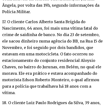
Ângela, por volta das 19h, segundo informações da
Polícia Militar.
17. O cliente Carlos Alberto Santa Brígida do
Nascimento, 64 anos, foi mais uma vítima fatal do
crime de saidinha de banco. No dia 23 de setembro,
ele sacou dinheiro numa agência do BB, na Rua 15 de
Novembro, e foi seguido por dois bandidos, que
estavam em uma motocicleta. O fato ocorreu no
estacionamento do conjunto residencial Aloysio
Chaves, no bairro do Jurunas, em Belém, no qual ele
morava. Ele era prático e estava acompanhado do
motorista Edson Roberto Monteiro, o qual afirmou
para a polícia que trabalhava há 18 anos com a
vítima.
18. O cliente Luiz Paulo Rodrigues da Silva, 39 anos,