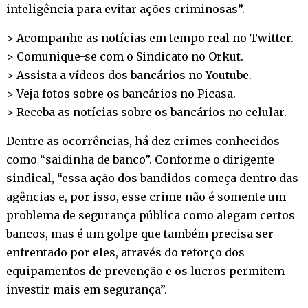
inteligência para evitar ações criminosas”.
> Acompanhe as notícias em tempo real no
Twitter
.
> Comunique-se com o Sindicato no
Orkut
.
> Assista a vídeos dos bancários no
Youtube
.
> Veja fotos sobre os bancários no
Picasa
.
> Receba as notícias sobre os bancários no
celular
.
Dentre as ocorrências, há dez crimes conhecidos
como “saidinha de banco”. Conforme o dirigente
sindical, “essa ação dos bandidos começa dentro das
agências e, por isso, esse crime não é somente um
problema de segurança pública como alegam certos
bancos, mas é um golpe que também precisa ser
enfrentado por eles, através do reforço dos
equipamentos de prevenção e os lucros permitem
investir mais em segurança”.