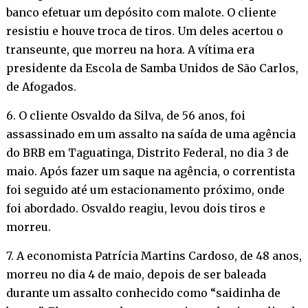
banco efetuar um depósito com malote. O cliente
resistiu e houve troca de tiros. Um deles acertou o
transeunte, que morreu na hora. A vítima era
presidente da Escola de Samba Unidos de São Carlos,
de Afogados.
6. O cliente Osvaldo da Silva, de 56 anos, foi
assassinado em um assalto na saída de uma agência
do BRB em Taguatinga, Distrito Federal, no dia 3 de
maio. Após fazer um saque na agência, o correntista
foi seguido até um estacionamento próximo, onde
foi abordado. Osvaldo reagiu, levou dois tiros e
morreu.
7. A economista Patrícia Martins Cardoso, de 48 anos,
morreu no dia 4 de maio, depois de ser baleada
durante um assalto conhecido como “saidinha de