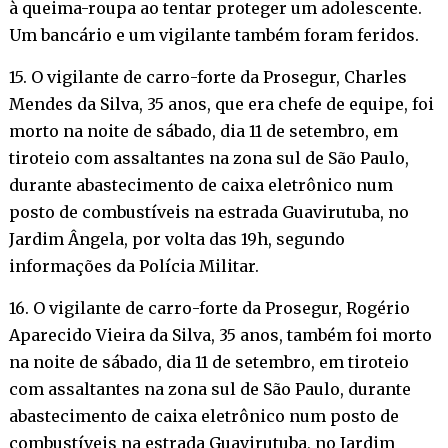
à queima-roupa ao tentar proteger um adolescente.
Um bancário e um vigilante também foram feridos.
15. O vigilante de carro-forte da Prosegur, Charles
Mendes da Silva, 35 anos, que era chefe de equipe, foi
morto na noite de sábado, dia 11 de setembro, em
tiroteio com assaltantes na zona sul de São Paulo,
durante abastecimento de caixa eletrônico num
posto de combustíveis na estrada Guavirutuba, no
Jardim Ângela, por volta das 19h, segundo
informações da Polícia Militar.
16. O vigilante de carro-forte da Prosegur, Rogério
Aparecido Vieira da Silva, 35 anos, também foi morto
na noite de sábado, dia 11 de setembro, em tiroteio
com assaltantes na zona sul de São Paulo, durante
abastecimento de caixa eletrônico num posto de
combustíveis na estrada Guavirutuba, no Jardim