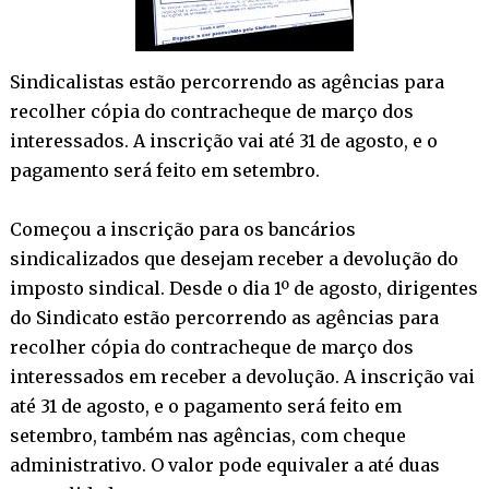
Sindicalistas estão percorrendo as agências para
recolher cópia do contracheque de março dos
interessados. A inscrição vai até 31 de agosto, e o
pagamento será feito em setembro.
Começou a inscrição para os bancários
sindicalizados que desejam receber a devolução do
imposto sindical. Desde o dia 1º de agosto, dirigentes
do Sindicato estão percorrendo as agências para
recolher cópia do contracheque de março dos
interessados em receber a devolução. A inscrição vai
até 31 de agosto, e o pagamento será feito em
setembro, também nas agências, com cheque
administrativo. O valor pode equivaler a até duas