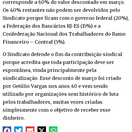
corresponde a 60% do valor descontado em março.
Os 40% restantes não podem ser devolvidos pelo
Sindicato porque ficam com o governo federal (20%),
a Federação dos Bancários RJ-ES (15%) e a
Confederação Nacional dos Trabalhadores do Ramo
Financeiro – Contraf (5%).
O Sindicato defende o fim da contribuição sindical
porque acredita que toda participação deve ser
espontânea, vinda principalmente pela
sindicalização. Esse desconto de março foi criado
por Getúlio Vargas nos anos 40 e vem sendo
utilizado por organizações sem histórico de luta
pelos trabalhadores, muitas vezes criadas
simplesmente com o objetivo de receber esse
dinheiro.