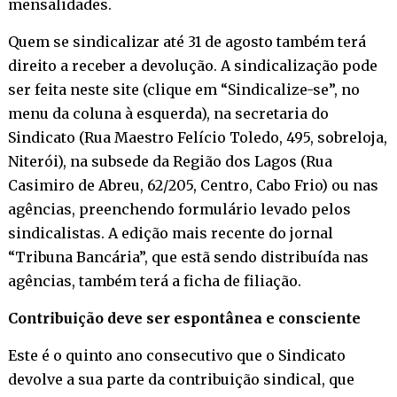
mensalidades.
Quem se sindicalizar até 31 de agosto também terá
direito a receber a devolução. A sindicalização pode
ser feita neste site (clique em “Sindicalize-se”, no
menu da coluna à esquerda), na secretaria do
Sindicato (Rua Maestro Felício Toledo, 495, sobreloja,
Niterói), na subsede da Região dos Lagos (Rua
Casimiro de Abreu, 62/205, Centro, Cabo Frio) ou nas
agências, preenchendo formulário levado pelos
sindicalistas. A edição mais recente do jornal
“Tribuna Bancária”, que estã sendo distribuída nas
agências, também terá a ficha de filiação.
Contribuição deve ser espontânea e consciente
Este é o quinto ano consecutivo que o Sindicato
devolve a sua parte da contribuição sindical, que