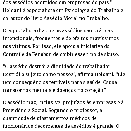
dos assédios ocorridos em empresas do país.”
Heloani é especialista em Psicologia do Trabalho e
co-autor do livro Assédio Moral no Trabalho.
O especialista diz que os assédios são práticas
intencionais, frequentes e de efeitos gravíssimos
nas vítimas. Por isso, ele apoia a iniciativa da
Contraf e da Fenaban de coibir esse tipo de abuso.
“O assédio destrói a dignidade do trabalhador.
Destrói o sujeito como pessoa”, afirma Heloani. “Ele
tem consequências terríveis para a saúde. Causa
transtornos mentais e doenças no coração.”
O assédio traz, inclusive, prejuízos às empresas e à
Previdência Social. Segundo o professor, a
quantidade de afastamentos médicos de
funcionários decorrentes de assédios é grande. O