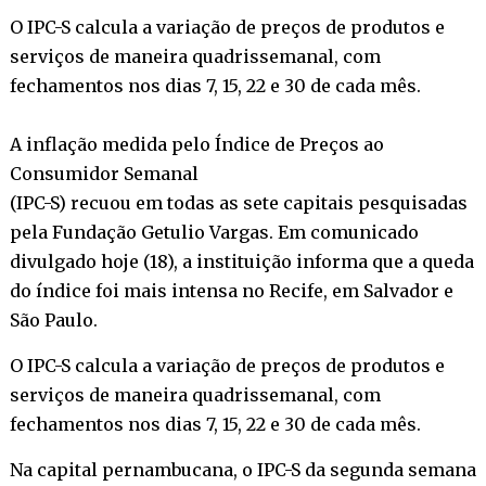
O IPC-S calcula a variação de preços de produtos e
serviços de maneira quadrissemanal, com
fechamentos nos dias 7, 15, 22 e 30 de cada mês.
A inflação medida pelo Índice de Preços ao
Consumidor Semanal
(IPC-S) recuou em todas as sete capitais pesquisadas
pela Fundação Getulio Vargas. Em comunicado
divulgado hoje (18), a instituição informa que a queda
do índice foi mais intensa no Recife, em Salvador e
São Paulo.
O IPC-S calcula a variação de preços de produtos e
serviços de maneira quadrissemanal, com
fechamentos nos dias 7, 15, 22 e 30 de cada mês.
Na capital pernambucana, o IPC-S da segunda semana