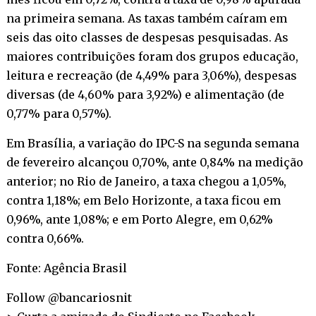
na primeira semana. As taxas também caíram em
seis das oito classes de despesas pesquisadas. As
maiores contribuições foram dos grupos educação,
leitura e recreação (de 4,49% para 3,06%), despesas
diversas (de 4,60% para 3,92%) e alimentação (de
0,77% para 0,57%).
Em Brasília, a variação do IPC-S na segunda semana
de fevereiro alcançou 0,70%, ante 0,84% na medição
anterior; no Rio de Janeiro, a taxa chegou a 1,05%,
contra 1,18%; em Belo Horizonte, a taxa ficou em
0,96%, ante 1,08%; e em Porto Alegre, em 0,62%
contra 0,66%.
Fonte: Agência Brasil
Follow @bancariosnit