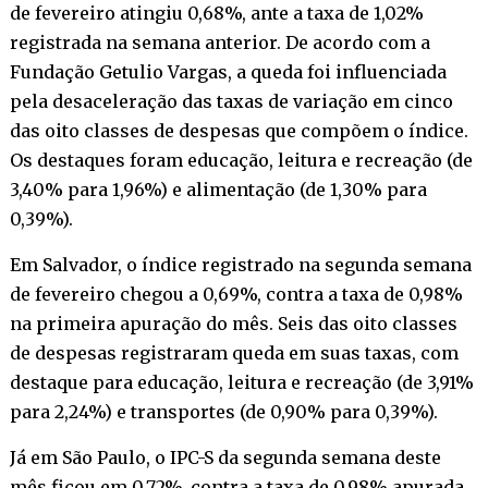
de fevereiro atingiu 0,68%, ante a taxa de 1,02%
registrada na semana anterior. De acordo com a
Fundação Getulio Vargas, a queda foi influenciada
pela desaceleração das taxas de variação em cinco
das oito classes de despesas que compõem o índice.
Os destaques foram educação, leitura e recreação (de
3,40% para 1,96%) e alimentação (de 1,30% para
0,39%).
Em Salvador, o índice registrado na segunda semana
de fevereiro chegou a 0,69%, contra a taxa de 0,98%
na primeira apuração do mês. Seis das oito classes
de despesas registraram queda em suas taxas, com
destaque para educação, leitura e recreação (de 3,91%
para 2,24%) e transportes (de 0,90% para 0,39%).
Já em São Paulo, o IPC-S da segunda semana deste
mês ficou em 0,72%, contra a taxa de 0,98% apurada