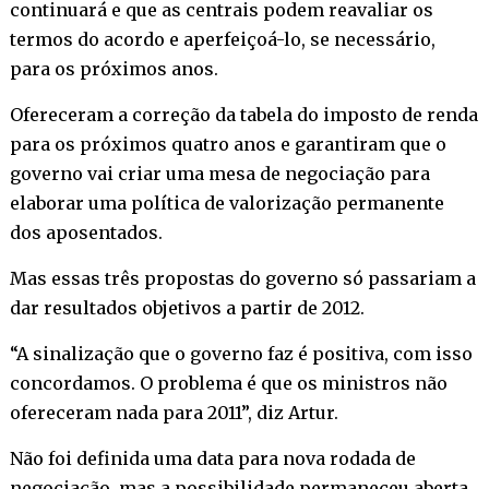
continuará e que as centrais podem reavaliar os
termos do acordo e aperfeiçoá-lo, se necessário,
para os próximos anos.
Ofereceram a correção da tabela do imposto de renda
para os próximos quatro anos e garantiram que o
governo vai criar uma mesa de negociação para
elaborar uma política de valorização permanente
dos aposentados.
Mas essas três propostas do governo só passariam a
dar resultados objetivos a partir de 2012.
“A sinalização que o governo faz é positiva, com isso
concordamos. O problema é que os ministros não
ofereceram nada para 2011”, diz Artur.
Não foi definida uma data para nova rodada de
negociação, mas a possibilidade permaneceu aberta.