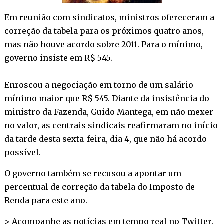
Em reunião com sindicatos, ministros ofereceram a
correção da tabela para os próximos quatro anos,
mas não houve acordo sobre 2011. Para o mínimo,
governo insiste em R$ 545.
Enroscou a negociação em torno de um salário
mínimo maior que R$ 545. Diante da insistência do
ministro da Fazenda, Guido Mantega, em não mexer
no valor, as centrais sindicais reafirmaram no início
da tarde desta sexta-feira, dia 4, que não há acordo
possível.
O governo também se recusou a apontar um
percentual de correção da tabela do Imposto de
Renda para este ano.
> Acompanhe as notícias em tempo real no
Twitter
.