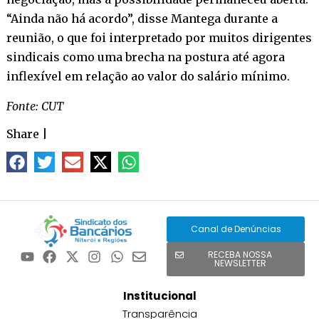
“Ainda não há acordo”, disse Mantega durante a
reunião, o que foi interpretado por muitos dirigentes
sindicais como uma brecha na postura até agora
inflexível em relação ao valor do salário mínimo.
Fonte: CUT
Share
|
Canal de Denúncias
RECEBA NOSSA
NEWSLETTER
Institucional
Transparência