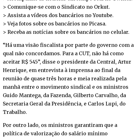
> Comunique-se com o Sindicato no
Orkut
.
> Assista a vídeos dos bancários no
Youtube
.
> Veja fotos sobre os bancários no
Picasa
.
> Receba as notícias sobre os bancários no
celular
.
“Há uma visão fiscalista por parte do governo com a
qual não concordamos. Para a CUT, não há como
aceitar R$ 545”, disse o presidente da Central, Artur
Henrique, em entrevista à imprensa ao final da
reunião de quase três horas e meia realizada pela
manhã entre o movimento sindical e os ministros
Guido Mantega, da Fazenda, Gilberto Carvalho, da
Secretaria Geral da Presidência, e Carlos Lupi, do
Trabalho.
Por outro lado, os ministros garantiram que a
política de valorização do salário mínimo