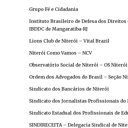
Grupo Fé e Cidadania
Instituto Brasileiro de Defesa dos Direitos
IBDDC de Mangaratiba-RJ
Lions Club de Niterói – Vital Brazil
Niterói Como Vamos – NCV
Observatório Social de Niterói – OS Niterói
Ordem dos Advogados do Brasil – Seção Ni
Sindicato dos Bancários de Niterói
Sindicato dos Jornalistas Profissionais do 
Sindicato Estadual dos Profissionais de E
SINDIRECEITA – Delegacia Sindical de Nite