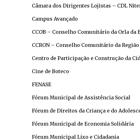
Câmara dos Dirigentes Lojistas – CDL Nite
Campus Avançado
CCOB – Conselho Comunitário da Orla da 
CCRON – Conselho Comunitário da Região 
Centro de Participação e Construção da Ci
Cine de Boteco
FENASE
Fórum Municipal de Assistência Social
Fórum de Direitos da Criança e do Adolesc
Fórum Municipal de Economia Solidária
Fórum Municipal Lixo e Cidadania