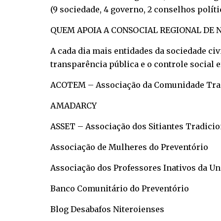
(9 sociedade, 4 governo, 2 conselhos políti
QUEM APOIA A CONSOCIAL REGIONAL DE 
A cada dia mais entidades da sociedade ci
transparência pública e o controle social e
ACOTEM – Associação da Comunidade Trad
AMADARCY
ASSET – Associação dos Sitiantes Tradicion
Associação de Mulheres do Preventório
Associação dos Professores Inativos da U
Banco Comunitário do Preventório
Blog Desabafos Niteroienses