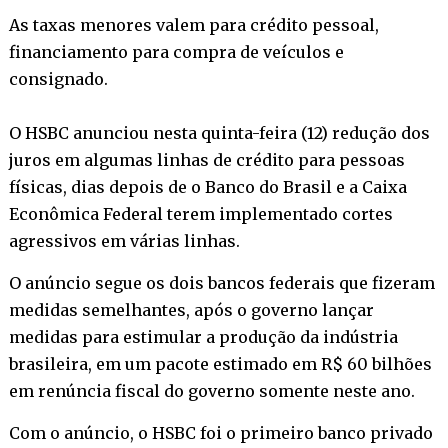
As taxas menores valem para crédito pessoal,
financiamento para compra de veículos e
consignado.
O HSBC anunciou nesta quinta-feira (12) redução dos
juros em algumas linhas de crédito para pessoas
físicas, dias depois de o Banco do Brasil e a Caixa
Econômica Federal terem implementado cortes
agressivos em várias linhas.
O anúncio segue os dois bancos federais que fizeram
medidas semelhantes, após o governo lançar
medidas para estimular a produção da indústria
brasileira, em um pacote estimado em R$ 60 bilhões
em renúncia fiscal do governo somente neste ano.
Com o anúncio, o HSBC foi o primeiro banco privado