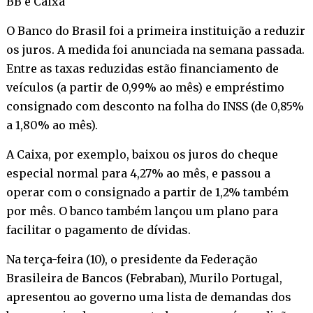
BB e Caixa
O Banco do Brasil foi a primeira instituição a reduzir
os juros. A medida foi anunciada na semana passada.
Entre as taxas reduzidas estão financiamento de
veículos (a partir de 0,99% ao mês) e empréstimo
consignado com desconto na folha do INSS (de 0,85%
a 1,80% ao mês).
A Caixa, por exemplo, baixou os juros do cheque
especial normal para 4,27% ao mês, e passou a
operar com o consignado a partir de 1,2% também
por mês. O banco também lançou um plano para
facilitar o pagamento de dívidas.
Na terça-feira (10), o presidente da Federação
Brasileira de Bancos (Febraban), Murilo Portugal,
apresentou ao governo uma lista de demandas dos