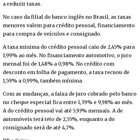
a reduzir taxas.
No caso da filial do banco inglês no Brasil, as taxas
menores valem para crédito pessoal, financiamento
para compra de veículos e consignado.
A taxa mínima do crédito pessoal caiu de 2,45% para
1,99% ao mês. No financiamento automotivo, o juro
mensal foi de 1,48% a 0,98%. No crédito com
desconto em folha de pagamento, a taxa recuou de
1,59% a 0,99%, também mínima.
Com as mudanças, a faixa de juro cobrado pelo banco
no cheque especial fica entre 1,39% e 9,98% ao mês.
A do crédito pessoal vai até 5,93% mensais. A de
automóveis terá teto de 2,55%, enquanto a do
consignado será de até 4,7%.