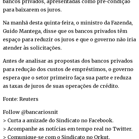
bancos privados, apresentadas como pré-condição
para baixarem os juros.
Na manhã desta quinta-feira, o ministro da Fazenda,
Guido Mantega, disse que os bancos privados têm
espaço para reduzir os juros e que o governo não iria
atender às solicitações.
Antes de analisar as propostas dos bancos privados
para redução dos custos de empréstimos, o governo
espera que o setor primeiro faça sua parte e reduza
as taxas de juros de suas operações de crédito.
Fonte: Reuters
Follow @bancariosnit
> Curta a amizade do Sindicato no
Facebook
.
> Acompanhe as notícias em tempo real no
Twitter
.
> Comunique-se com o Sindicato no
Orkut
.