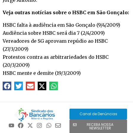
Veja outras notícias sobre o HSBC em São Gonçalo:
HSBC falta à audiência em São Gonçalo (9/4/2009)
Audiência sobre HSBC será dia 7 (2/4/2009)
Vereadores de SG aprovam repúdio ao HSBC
(27/3/2009)
Protestos contra as arbitrariedades do HSBC
(20/3/2009)
HSBC mente e demite (19/3/2009)
Canal de Denúncias
RECEBA NOSSA
NEWSLETTER