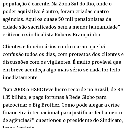
população é carente. Na Zona Sul do Rio, onde o
poder aquisitivo é outro, foram criadas quatro
agências. Aqui os quase 50 mil pensionistas da
cidade são sacrificados sem a menor humanidade”,
criticou o sindicalista Rubens Branquinho.
Clientes e funcionários confirmaram que há
confusão todos os dias, com protestos dos clientes e
discussões com os vigilantes. É muito provável que
em breve aconteça algo mais sério se nada for feito
imediatamente.
“Em 2008 o HSBC teve lucro recorde no Brasil, de R$
1,35 bilhão, e paga fortunas à Rede Globo para
patrocinar o Big Brother. Como pode alegar a crise
financeira internacional para justificar fechamento
de agências?”, questionou o presidente do Sindicato,
Jorge Antônio.