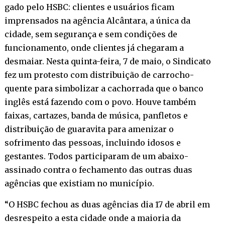
gado pelo HSBC: clientes e usuários ficam
imprensados na agência Alcântara, a única da
cidade, sem segurança e sem condições de
funcionamento, onde clientes já chegaram a
desmaiar. Nesta quinta-feira, 7 de maio, o Sindicato
fez um protesto com distribuição de carrocho-
quente para simbolizar a cachorrada que o banco
inglês está fazendo com o povo. Houve também
faixas, cartazes, banda de música, panfletos e
distribuição de guaravita para amenizar o
sofrimento das pessoas, incluindo idosos e
gestantes. Todos participaram de um abaixo-
assinado contra o fechamento das outras duas
agências que existiam no município.
“O HSBC fechou as duas agências dia 17 de abril em
desrespeito a esta cidade onde a maioria da