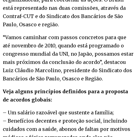
está representado nas duas comissões, através da
Contraf-CUT e do Sindicato dos Bancários de São
Paulo, Osasco e região.
“Vamos caminhar com passos concretos para que
até novembro de 2010, quando está programado o
congresso mundial da UNI, no Japão, possamos estar
mais próximos da conclusão do acordo”, destacou
Luiz Cláudio Marcolino, presidente do Sindicato dos
Bancários de São Paulo, Osasco e Região.
Veja alguns princípios definidos para a proposta
de acordos globais:
– Um salário razoável que sustente a família;
– Benefícios decentes e proteção social, incluindo
cuidados com a saúde, abonos de faltas por motivos