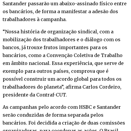
Santander passarão um abaixo-assinado físico entre
os bancários, de forma a manifestar a adesão dos
trabalhadores à campanha.
“Nossa história de organização sindical, com a
mobilização dos trabalhadores e o diálogo com os
bancos, já trouxe frutos importantes para os
bancários, como a Convenção Coletiva de Trabalho
em âmbito nacional. Essa experiência, que serve de
exemplo para outros países, comprova que é
possível construir um acordo global para todos os
trabalhadores do planeta”, afirma Carlos Cordeiro,
presidente da Contraf-CUT.
As campanhas pelo acordo com HSBC e Santander
serão conduzidas de forma separada pelos
bancários. Foi decidida a criação de duas comissões
organizadoras, para coordenar as ações. O Brasil