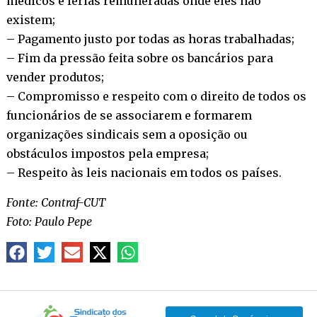
médicos e férias remuneradas onde eles não
existem;
– Pagamento justo por todas as horas trabalhadas;
– Fim da pressão feita sobre os bancários para
vender produtos;
– Compromisso e respeito com o direito de todos os
funcionários de se associarem e formarem
organizações sindicais sem a oposição ou
obstáculos impostos pela empresa;
– Respeito às leis nacionais em todos os países.
Fonte: Contraf-CUT
Foto: Paulo Pepe