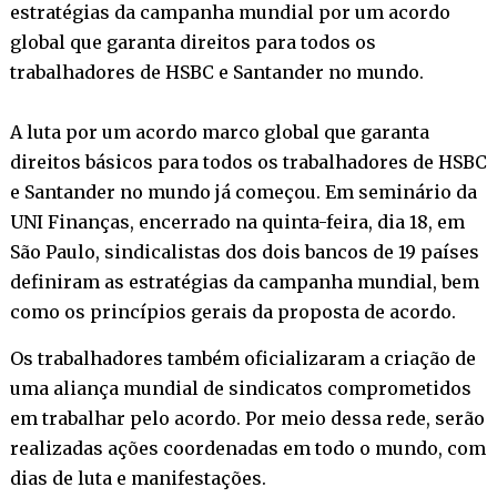
estratégias da campanha mundial por um acordo
global que garanta direitos para todos os
trabalhadores de HSBC e Santander no mundo.
A luta por um acordo marco global que garanta
direitos básicos para todos os trabalhadores de HSBC
e Santander no mundo já começou. Em seminário da
UNI Finanças, encerrado na quinta-feira, dia 18, em
São Paulo, sindicalistas dos dois bancos de 19 países
definiram as estratégias da campanha mundial, bem
como os princípios gerais da proposta de acordo.
Os trabalhadores também oficializaram a criação de
uma aliança mundial de sindicatos comprometidos
em trabalhar pelo acordo. Por meio dessa rede, serão
realizadas ações coordenadas em todo o mundo, com
dias de luta e manifestações.