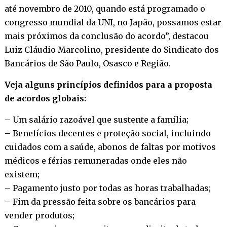
até novembro de 2010, quando está programado o
congresso mundial da UNI, no Japão, possamos estar
mais próximos da conclusão do acordo”, destacou
Luiz Cláudio Marcolino, presidente do Sindicato dos
Bancários de São Paulo, Osasco e Região.
Veja alguns princípios definidos para a proposta
de acordos globais:
– Um salário razoável que sustente a família;
– Benefícios decentes e proteção social, incluindo
cuidados com a saúde, abonos de faltas por motivos
médicos e férias remuneradas onde eles não
existem;
– Pagamento justo por todas as horas trabalhadas;
– Fim da pressão feita sobre os bancários para
vender produtos;