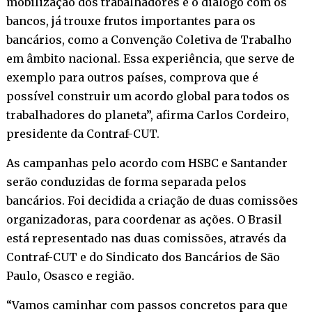
mobilização dos trabalhadores e o diálogo com os
bancos, já trouxe frutos importantes para os
bancários, como a Convenção Coletiva de Trabalho
em âmbito nacional. Essa experiência, que serve de
exemplo para outros países, comprova que é
possível construir um acordo global para todos os
trabalhadores do planeta”, afirma Carlos Cordeiro,
presidente da Contraf-CUT.
As campanhas pelo acordo com HSBC e Santander
serão conduzidas de forma separada pelos
bancários. Foi decidida a criação de duas comissões
organizadoras, para coordenar as ações. O Brasil
está representado nas duas comissões, através da
Contraf-CUT e do Sindicato dos Bancários de São
Paulo, Osasco e região.
“Vamos caminhar com passos concretos para que