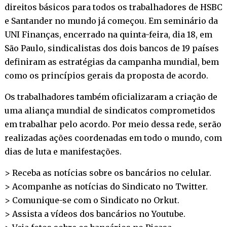
direitos básicos para todos os trabalhadores de HSBC
e Santander no mundo já começou. Em seminário da
UNI Finanças, encerrado na quinta-feira, dia 18, em
São Paulo, sindicalistas dos dois bancos de 19 países
definiram as estratégias da campanha mundial, bem
como os princípios gerais da proposta de acordo.
Os trabalhadores também oficializaram a criação de
uma aliança mundial de sindicatos comprometidos
em trabalhar pelo acordo. Por meio dessa rede, serão
realizadas ações coordenadas em todo o mundo, com
dias de luta e manifestações.
> Receba as notícias sobre os bancários no
celular
.
> Acompanhe as notícias do Sindicato no
Twitter
.
> Comunique-se com o Sindicato no
Orkut
.
> Assista a vídeos dos bancários no
Youtube
.