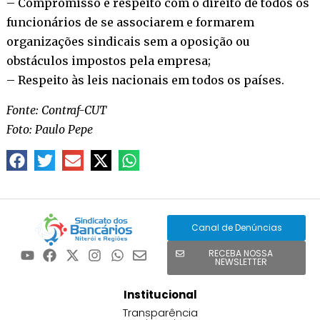
– Compromisso e respeito com o direito de todos os
funcionários de se associarem e formarem
organizações sindicais sem a oposição ou
obstáculos impostos pela empresa;
– Respeito às leis nacionais em todos os países.
Fonte: Contraf-CUT
Foto: Paulo Pepe
Canal de Denúncias
RECEBA NOSSA
NEWSLETTER
Institucional
Transparência