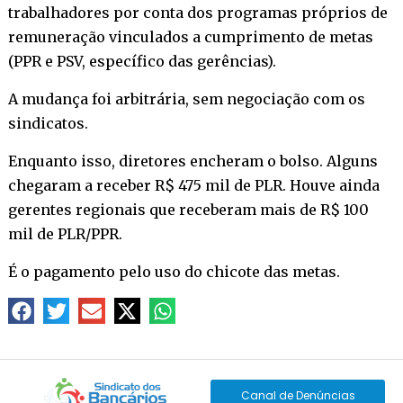
trabalhadores por conta dos programas próprios de
remuneração vinculados a cumprimento de metas
(PPR e PSV, específico das gerências).
A mudança foi arbitrária, sem negociação com os
sindicatos.
Enquanto isso, diretores encheram o bolso. Alguns
chegaram a receber R$ 475 mil de PLR. Houve ainda
gerentes regionais que receberam mais de R$ 100
mil de PLR/PPR.
É o pagamento pelo uso do chicote das metas.
Canal de Denúncias