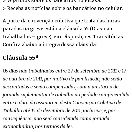
> Veja fotos sobre os bancários no
Picasa
.
> Receba as notícias sobre os bancários no
celular
.
A parte da convenção coletiva que trata das horas
paradas na greve está na cláusula 55 (Dias não
trabalhados – greve), em Disposições Transitórias.
Confira abaixo a íntegra dessa cláusula:
Cláusula 55ª
Os dias não trabalhados entre 27 de setembro de 2011 e 17
de outubro de 2011, por motivo de paralisação, não serão
descontados e serão compensados, com a prestação de
jornada suplementar de trabalho no período compreendido
entre a data da assinatura desta Convenção Coletiva de
Trabalho até 15 de dezembro de 2011, inclusive, e, por
consequência, não será considerada como jornada
extraordinária, nos termos da lei.