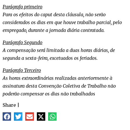
Parágrafo primeiro
Para os efeitos do caput desta cláusula, não serão
considerados os dias em que houve trabalho parcial, pelo
empregado, durante a jornada diária contratada.
Parágrafo Segundo
A compensação será limitada a duas horas diárias, de
segunda a sexta-feira, excetuados os feriados.
Parágrafo Terceiro
As horas extraordinárias realizadas anteriormente à
assinatura desta Convenção Coletiva de Trabalho não
poderão compensar os dias não trabalhados
Share
|