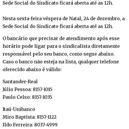
Sede Social do Sindicato ficará aberta até as 12h.
Nesta sexta-feira véspera de Natal, 24 de dezembro, a
Sede Social do Sindicato ficará aberta até as 12h.
O bancário que precisar de atendimento após esse
horário pode ligar para o sindicalista diretamente
responsável pelo seu banco, como segue abaixo.
Caso o banco não esteja na lista, qualquer telefone
oferecido abaixo é válido:
Santander-Real
Júlio Pessoa: 8157-1015
Paulo Celso: 8157-1035
Itaú-Unibanco
Miro Baptista: 8157-1122
Ildo Ferreira: 8037-4999