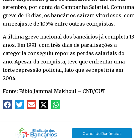
setembro, por conta da Campanha Salarial. Com uma
greve de 13 dias, os bancários saíram vitoriosos, com
um reajuste de 105% entre outras conquistas.
A última greve nacional dos bancários já completa 13
anos. Em 1991, com três dias de paralisações a
categoria conseguiu repor as perdas salariais do
ano. Apesar da conquista, teve que enfrentar uma
forte repressão policial, fato que se repetiria em
2004.
Fonte: Fábio Jammal Makhoul – CNB/CUT
Canal de Denúncias