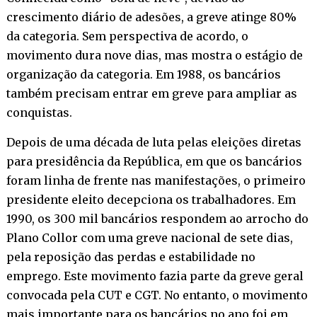
crescimento diário de adesões, a greve atinge 80%
da categoria. Sem perspectiva de acordo, o
movimento dura nove dias, mas mostra o estágio de
organização da categoria. Em 1988, os bancários
também precisam entrar em greve para ampliar as
conquistas.
Depois de uma década de luta pelas eleições diretas
para presidência da República, em que os bancários
foram linha de frente nas manifestações, o primeiro
presidente eleito decepciona os trabalhadores. Em
1990, os 300 mil bancários respondem ao arrocho do
Plano Collor com uma greve nacional de sete dias,
pela reposição das perdas e estabilidade no
emprego. Este movimento fazia parte da greve geral
convocada pela CUT e CGT. No entanto, o movimento
mais importante para os bancários no ano foi em