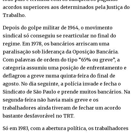
acordos superiores aos determinados pela Justiça do
Trabalho.
Depois do golpe militar de 1964, o movimento
sindical só conseguiu se rearticular no final do
regime. Em 1978, os bancários arriscam uma
paralisação sob liderança da Oposição Bancária.
Com palavras de ordem do tipo “65% ou greve”, a
categoria assumiu uma posição de enfrentamento e
deflagrou a greve numa quinta-feira do final de
agosto. No dia seguinte, a polícia invade e fecha o
Sindicato de São Paulo e prende muitos bancários. Na
segunda-feira não havia mais greve e os
trabalhadores ainda tiveram de fechar um acordo
bastante desfavorável no TRT.
Só em 1983, com a abertura política, os trabalhadores