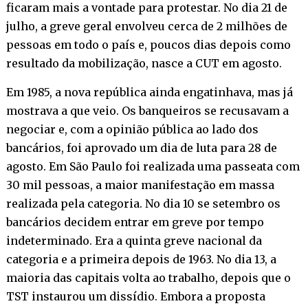
ficaram mais a vontade para protestar. No dia 21 de
julho, a greve geral envolveu cerca de 2 milhões de
pessoas em todo o país e, poucos dias depois como
resultado da mobilização, nasce a CUT em agosto.
Em 1985, a nova república ainda engatinhava, mas já
mostrava a que veio. Os banqueiros se recusavam a
negociar e, com a opinião pública ao lado dos
bancários, foi aprovado um dia de luta para 28 de
agosto. Em São Paulo foi realizada uma passeata com
30 mil pessoas, a maior manifestação em massa
realizada pela categoria. No dia 10 se setembro os
bancários decidem entrar em greve por tempo
indeterminado. Era a quinta greve nacional da
categoria e a primeira depois de 1963. No dia 13, a
maioria das capitais volta ao trabalho, depois que o
TST instaurou um dissídio. Embora a proposta