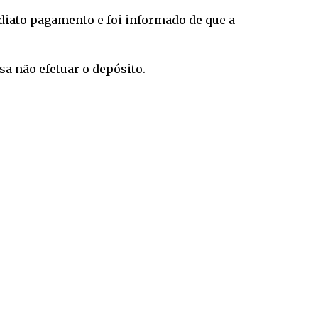
ediato pagamento e foi informado de que a
sa não efetuar o depósito.