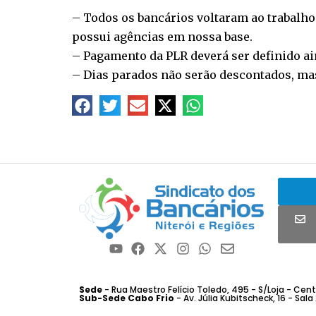
– Todos os bancários voltaram ao trabalho 
possui agências em nossa base.
– Pagamento da PLR deverá ser definido ai
– Dias parados não serão descontados, ma
Sede
- Rua Maestro Felício Toledo, 495 - S/Loja - Centro
Sub-Sede Cabo Frio
- Av. Júlia Kubitscheck, 16 - Sala