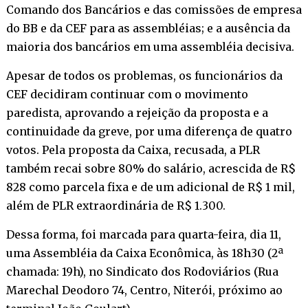
Comando dos Bancários e das comissões de empresa
do BB e da CEF para as assembléias; e a ausência da
maioria dos bancários em uma assembléia decisiva.
Apesar de todos os problemas, os funcionários da
CEF decidiram continuar com o movimento
paredista, aprovando a rejeição da proposta e a
continuidade da greve, por uma diferença de quatro
votos. Pela proposta da Caixa, recusada, a PLR
também recai sobre 80% do salário, acrescida de R$
828 como parcela fixa e de um adicional de R$ 1 mil,
além de PLR extraordinária de R$ 1.300.
Dessa forma, foi marcada para quarta-feira, dia 11,
uma Assembléia da Caixa Econômica, às 18h30 (2ª
chamada: 19h), no Sindicato dos Rodoviários (Rua
Marechal Deodoro 74, Centro, Niterói, próximo ao