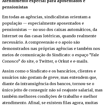
Atendimento especial para aposentados e
pensionistas
Em todas as agências, sindicalistas orientam a
população — especialmente aposentados e
pensionistas — no uso dos caixas automáticos, da
Internet ou das casas lotéricas, quando realmente
necessário. A compreensão e o apoio são
demonstrados nas próprias agências e também nos
meios de comunicação do Sindicato: o espaço “Fale
Conosco” do site, o Twitter, o Orkut e e-mails.
Assim como o Sindicato e os bancários, clientes e
usuários não gostam de greve, mas entendem que,
diante da intransigência dos bancos, tornou-se o
único jeito de conseguir não só reajuste salarial, mas
também melhores condições de trabalho e melhor
atendimento. Afinal, se existem filas agora, muitas