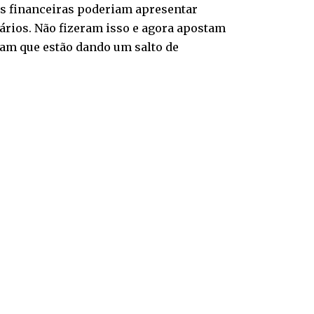
ões financeiras poderiam apresentar
ários. Não fizeram isso e agora apostam
am que estão dando um salto de