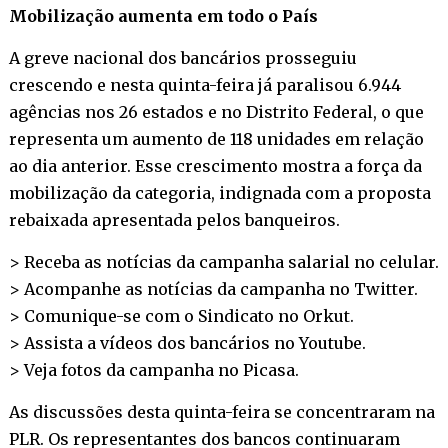
Mobilização aumenta em todo o País
A greve nacional dos bancários prosseguiu
crescendo e nesta quinta-feira já paralisou 6.944
agências nos 26 estados e no Distrito Federal, o que
representa um aumento de 118 unidades em relação
ao dia anterior. Esse crescimento mostra a força da
mobilização da categoria, indignada com a proposta
rebaixada apresentada pelos banqueiros.
> Receba as notícias da campanha salarial no
celular
.
> Acompanhe as notícias da campanha no
Twitter
.
> Comunique-se com o Sindicato no
Orkut
.
> Assista a vídeos dos bancários no
Youtube
.
> Veja fotos da campanha no
Picasa
.
As discussões desta quinta-feira se concentraram na
PLR. Os representantes dos bancos continuaram