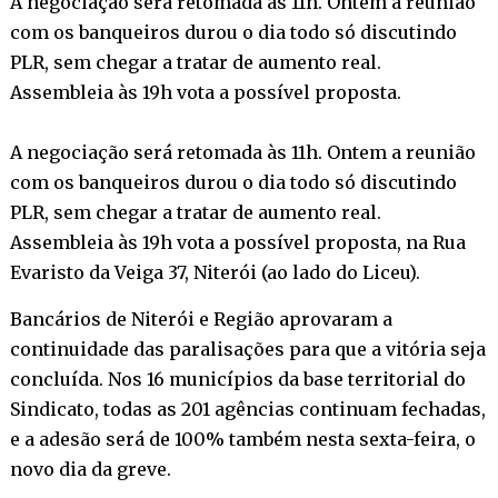
A negociação será retomada às 11h. Ontem a reunião
com os banqueiros durou o dia todo só discutindo
PLR, sem chegar a tratar de aumento real.
Assembleia às 19h vota a possível proposta.
A negociação será retomada às 11h. Ontem a reunião
com os banqueiros durou o dia todo só discutindo
PLR, sem chegar a tratar de aumento real.
Assembleia às 19h vota a possível proposta, na Rua
Evaristo da Veiga 37, Niterói (ao lado do Liceu).
Bancários de Niterói e Região aprovaram a
continuidade das paralisações para que a vitória seja
concluída. Nos 16 municípios da base territorial do
Sindicato, todas as 201 agências continuam fechadas,
e a adesão será de 100% também nesta sexta-feira, o
novo dia da greve.