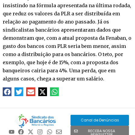
insistindo na fórmula apresentada na última rodada,
que reduz os valores da PLR a ser distribuída em
relação ao pagamento do ano passado. Já os
sindicalistas bancários apresentaram dados que
demonstram que, com a atual proposta da Fenaban, o
gasto dos bancos com PLR seria bem menor, assim
como a distribuição para os bancários. O teto, por
exemplo, que hoje é de 15%, com a proposta dos
banqueiros cairia para 4%. Uma perda, que em
alguns casos, chega a superar um salário.
Canal de Denúncias
RECEBA NOSSA
NEWSLETTER