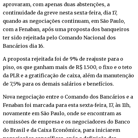
aprovaram, com apenas duas abstenções, a
continuidade da greve nesta sexta-feira, dia 17,
quando as negociações continuam, em São Paulo,
com a Fenaban, após uma proposta dos banqueiros
ter sido rejeitada pelo Comando Nacional dos
Bancários dia 16.
A proposta rejeitada foi de 9% de reajuste para o
piso, os que ganham mais de R$ 1.500, o fixo e o teto
da PLR e a gratificação de caixa, além da manutenção
de 7,5% para os demais salários e benefícios.
Nova negociação entre o Comando dos Bancários e a
Fenaban foi marcada para esta sexta-feira, 17, às 11h,
novamente em São Paulo, onde se encontram as
comissões de empresa e os negociadores do Banco
do Brasil e da Caixa Econômica, para iniciarem