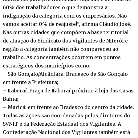
60% dos trabalhadores o que demonstra a
indignação da categoria com os empresários. Não
vamos aceitar 0% de reajuste!”, afirma Cláudio José.
Nas outras cidades que compõem a base territorial
de atuação do Sindicato dos Vigilantes de Niterói e
região a categoria também não compareceu ao
trabalho. As concentrações ocorrem em pontos
estratégicos dos municípios como:
– São Gonçalo/Alcântara: Bradesco de São Gonçalo
em frente a Prefeitura;
– Itaboraí: Praça de Itaboraí próximo à loja das Casas
Bahia;
– Maricá: em frente ao Bradesco do centro da cidade.
Todas as ações são coordenadas pelos diretores do
SVNIT e da Federação Estadual dos Vigilantes. A
Confederação Nacional dos Vigilantes também está