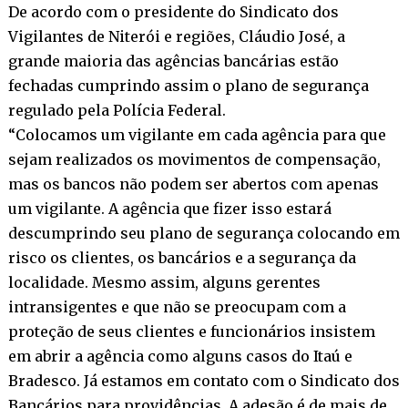
De acordo com o presidente do Sindicato dos
Vigilantes de Niterói e regiões, Cláudio José, a
grande maioria das agências bancárias estão
fechadas cumprindo assim o plano de segurança
regulado pela Polícia Federal.
“Colocamos um vigilante em cada agência para que
sejam realizados os movimentos de compensação,
mas os bancos não podem ser abertos com apenas
um vigilante. A agência que fizer isso estará
descumprindo seu plano de segurança colocando em
risco os clientes, os bancários e a segurança da
localidade. Mesmo assim, alguns gerentes
intransigentes e que não se preocupam com a
proteção de seus clientes e funcionários insistem
em abrir a agência como alguns casos do Itaú e
Bradesco. Já estamos em contato com o Sindicato dos
Bancários para providências. A adesão é de mais de