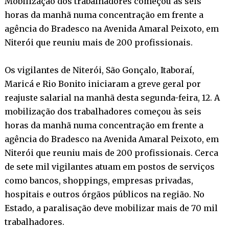
Mobilização dos trabalhadores começou às seis
horas da manhã numa concentração em frente a
agência do Bradesco na Avenida Amaral Peixoto, em
Niterói que reuniu mais de 200 profissionais.
Os vigilantes de Niterói, São Gonçalo, Itaboraí,
Maricá e Rio Bonito iniciaram a greve geral por
reajuste salarial na manhã desta segunda-feira, 12. A
mobilização dos trabalhadores começou às seis
horas da manhã numa concentração em frente a
agência do Bradesco na Avenida Amaral Peixoto, em
Niterói que reuniu mais de 200 profissionais. Cerca
de sete mil vigilantes atuam em postos de serviços
como bancos, shoppings, empresas privadas,
hospitais e outros órgãos públicos na região. No
Estado, a paralisação deve mobilizar mais de 70 mil
trabalhadores.