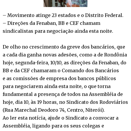
– Movimento atinge 23 estados e o Distrito Federal.
– Direções da Fenaban, BB e CEF chamam
sindicalistas para negociação ainda esta noite.
De olho no crescimento da greve dos bancários, que
a cada dia ganha novas adesões, como a de Rondônia
hoje, segunda-feira, 10/10, as direções da Fenaban, do
BB e da CEF chamaram o Comando dos Bancários
e as comissões de empresa dos bancos públicos
para negociarem ainda esta noite, o que torna
fundamental a presença de todos na Assembléia de
hoje, dia 10, às 19 horas, no Sindicato dos Rodoviários
(Rua Marechal Deodoro 74, Centro, Niterói).
Ao ler esta notícia, ajude o Sindicato a convocar a
Assembléia, ligando para os seus colegas e