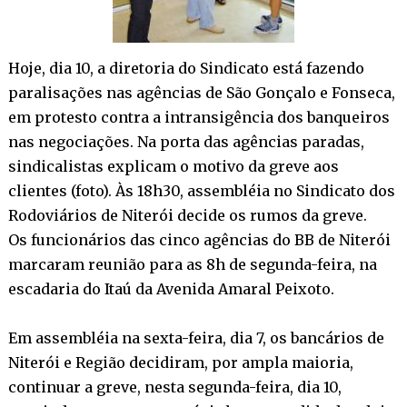
Hoje, dia 10, a diretoria do Sindicato está fazendo
paralisações nas agências de São Gonçalo e Fonseca,
em protesto contra a intransigência dos banqueiros
nas negociações. Na porta das agências paradas,
sindicalistas explicam o motivo da greve aos
clientes (foto). Às 18h30, assembléia no Sindicato dos
Rodoviários de Niterói decide os rumos da greve.
Os funcionários das cinco agências do BB de Niterói
marcaram reunião para as 8h de segunda-feira, na
escadaria do Itaú da Avenida Amaral Peixoto.
Em assembléia na sexta-feira, dia 7, os bancários de
Niterói e Região decidiram, por ampla maioria,
continuar a greve, nesta segunda-feira, dia 10,