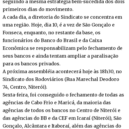
seguindo a mesma estratégia bem-sucedida dos dois
primeiros dias do movimento.
A cada dia, a diretoria do Sindicato se concentra em
uma região. Hoje, dia 10, é a vez de São Gonçalo e
Fonseca, enquanto, no restante da base, os
funcionários do Banco do Brasil e da Caixa
Econômica se responsabilizam pelo fechamento de
seus bancos e ainda tentam ampliar a paralisação
para os bancos privados.
A próxima assembléia acontecerá hoje às 18h30, no
Sindicato dos Rodoviários (Rua Marechal Deodoro
74, Centro, Niterói).
Sexta-feira, foi conseguido o fechamento de todas as
agências de Cabo Frio e Maricá, da maioria das
agências de todos os bancos no Centro de Niterói e
das agências do BB e da CEF em Icaraí (Niterói), São
Gonçalo, Alcântara e Itaboraí, além das agências do