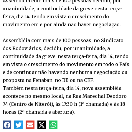
Assembléia com mais de 100 pessoas decidiu, por
unanimidade, a continuidade da greve nesta terça-
feira, dia 14, tendo em vista o crescimento do
movimento em e por ainda não haver negociação.
Assembléia com mais de 100 pessoas, no Sindicato
dos Rodoviários, decidiu, por unanimidade, a
continuidade da greve, nesta terça-feira, dia 14, tendo
em vista o crescimento do movimento em todo o País
e de continuar não havendo nenhuma negociação ou
proposta na Fenaban, no BB ou na CEF.
Também nesta terça-feira, dia 14, nova assembléia
acontece no mesmo local, na Rua Marechal Deodoro
74 (Centro de Niterói), às 17:30 h (1ª chamada) e às 18
horas (2ª chamada e abertura).