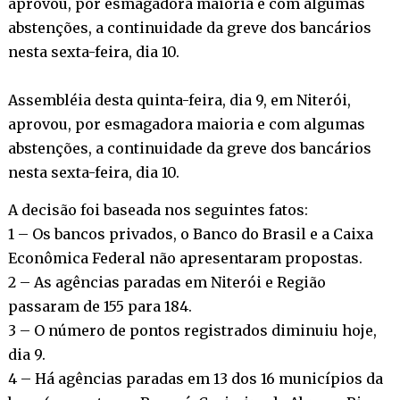
aprovou, por esmagadora maioria e com algumas
abstenções, a continuidade da greve dos bancários
nesta sexta-feira, dia 10.
Assembléia desta quinta-feira, dia 9, em Niterói,
aprovou, por esmagadora maioria e com algumas
abstenções, a continuidade da greve dos bancários
nesta sexta-feira, dia 10.
A decisão foi baseada nos seguintes fatos:
1 – Os bancos privados, o Banco do Brasil e a Caixa
Econômica Federal não apresentaram propostas.
2 – As agências paradas em Niterói e Região
passaram de 155 para 184.
3 – O número de pontos registrados diminuiu hoje,
dia 9.
4 – Há agências paradas em 13 dos 16 municípios da