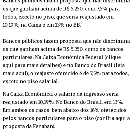
Bancos públicos fazem proposta que não discrimina
os que ganham acima de R$ 5.250, com 7,5% para
todos, exceto no piso, que seria reajustado em
10,19%, na Caixa e em 13% no BB.
Bancos públicos fazem proposta que não discrimina
os que ganham acima de R$ 5.250, como os bancos
particulares. Na Caixa Econômica Federal (
clique
aqui para mais detalhes
) e no Banco do Brasil (
leia
mais aqui
), o reajuste oferecido é de 7,5% para todos,
exceto no piso salarial.
Na Caixa Econômica, o salário de ingresso seria
reajustado em 10,19%. No Banco do Brasil, em 13%.
Em ambos os casos, bem abaixo dos 16% oferecidos
pelos bancos particulares para o piso (
confira aqui a
proposta da Fenaban
).