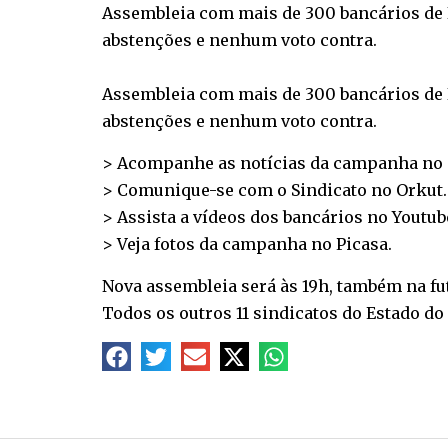
Assembleia com mais de 300 bancários de 
abstenções e nenhum voto contra.
Assembleia com mais de 300 bancários de 
abstenções e nenhum voto contra.
> Acompanhe as notícias da campanha no
> Comunique-se com o Sindicato no
Orkut
.
> Assista a vídeos dos bancários no
Youtub
> Veja fotos da campanha no
Picasa
.
Nova assembleia será às 19h, também na futu
Todos os outros 11 sindicatos do Estado 