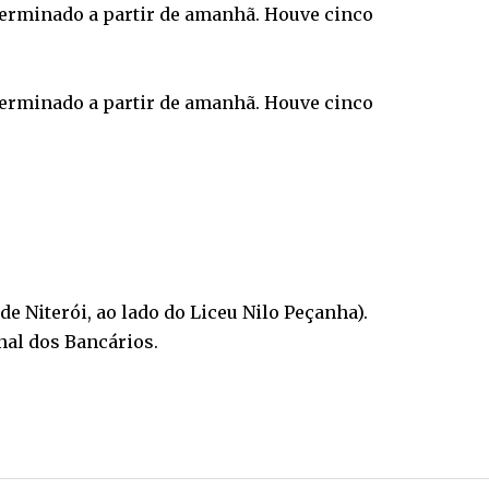
terminado a partir de amanhã. Houve cinco
terminado a partir de amanhã. Houve cinco
de Niterói, ao lado do Liceu Nilo Peçanha).
nal dos Bancários.