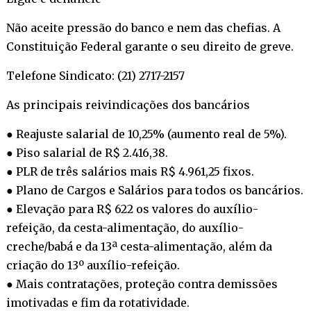
Não aceite pressão do banco e nem das chefias. A
Constituição Federal garante o seu direito de greve.
Telefone Sindicato: (21) 2717-2157
As principais reivindicações dos bancários
● Reajuste salarial de 10,25% (aumento real de 5%).
● Piso salarial de R$ 2.416,38.
● PLR de três salários mais R$ 4.961,25 fixos.
● Plano de Cargos e Salários para todos os bancários.
● Elevação para R$ 622 os valores do auxílio-
refeição, da cesta-alimentação, do auxílio-
creche/babá e da 13ª cesta-alimentação, além da
criação do 13º auxílio-refeição.
● Mais contratações, proteção contra demissões
imotivadas e fim da rotatividade.