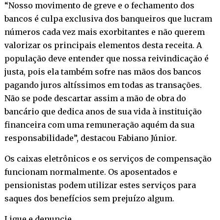
“Nosso movimento de greve e o fechamento dos
bancos é culpa exclusiva dos banqueiros que lucram
números cada vez mais exorbitantes e não querem
valorizar os principais elementos desta receita. A
população deve entender que nossa reivindicação é
justa, pois ela também sofre nas mãos dos bancos
pagando juros altíssimos em todas as transações.
Não se pode descartar assim a mão de obra do
bancário que dedica anos de sua vida à instituição
financeira com uma remuneração aquém da sua
responsabilidade”, destacou Fabiano Júnior.
Os caixas eletrônicos e os serviços de compensação
funcionam normalmente. Os aposentados e
pensionistas podem utilizar estes serviços para
saques dos benefícios sem prejuízo algum.
Ligue e denuncie