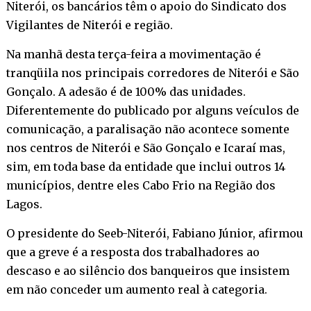
Niterói, os bancários têm o apoio do Sindicato dos
Vigilantes de Niterói e região.
Na manhã desta terça-feira a movimentação é
tranqüila nos principais corredores de Niterói e São
Gonçalo. A adesão é de 100% das unidades.
Diferentemente do publicado por alguns veículos de
comunicação, a paralisação não acontece somente
nos centros de Niterói e São Gonçalo e Icaraí mas,
sim, em toda base da entidade que inclui outros 14
municípios, dentre eles Cabo Frio na Região dos
Lagos.
O presidente do Seeb-Niterói, Fabiano Júnior, afirmou
que a greve é a resposta dos trabalhadores ao
descaso e ao silêncio dos banqueiros que insistem
em não conceder um aumento real à categoria.