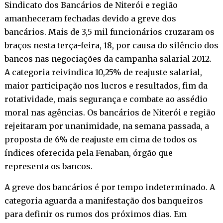
Sindicato dos Bancários de Niterói e região
amanheceram fechadas devido a greve dos
bancários. Mais de 3,5 mil funcionários cruzaram os
braços nesta terça-feira, 18, por causa do silêncio dos
bancos nas negociações da campanha salarial 2012.
A categoria reivindica 10,25% de reajuste salarial,
maior participação nos lucros e resultados, fim da
rotatividade, mais segurança e combate ao assédio
moral nas agências. Os bancários de Niterói e região
rejeitaram por unanimidade, na semana passada, a
proposta de 6% de reajuste em cima de todos os
índices oferecida pela Fenaban, órgão que
representa os bancos.
A greve dos bancários é por tempo indeterminado. A
categoria aguarda a manifestação dos banqueiros
para definir os rumos dos próximos dias. Em