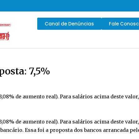
Canal de Denúncias
Fale Conos
posta: 7,5%
(3,08% de aumento real). Para salários acima deste valor,
(3,08% de aumento real). Para salários acima deste valor,
o bancário. Essa foi a proposta dos bancos arrancada pe