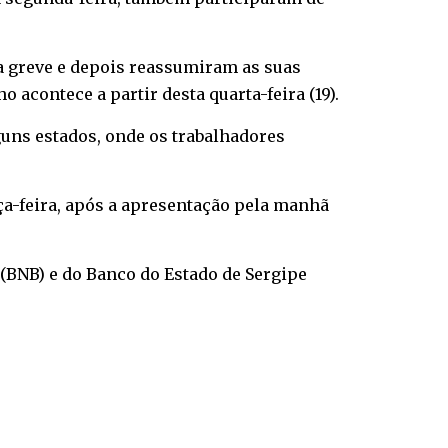
a greve e depois reassumiram as suas
 acontece a partir desta quarta-feira (19).
uns estados, onde os trabalhadores
a-feira, após a apresentação pela manhã
BNB) e do Banco do Estado de Sergipe