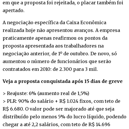
em que a proposta foi rejeitada, o placar também foi
apertado.
A negociação específica da Caixa Econômica
realizada hoje não apresentou avanços. A empresa
praticamente apenas reafirmou os pontos da
proposta apresentada aos trabalhadores na
negociação anterior, de 1º de outubro. De novo, só
aumentou o número de funcionários que serão
contratados em 2010: de 2.300 para 3 mil.
Veja a proposta conquistada após 15 dias de greve
> Reajuste: 6% (aumento real de 1,5%)
> PLR: 90% do salário + R$ 1.024 fixos, com teto de
R$ 6.680. O valor pode ser majorado até que seja
distribuído pelo menos 5% do lucro líquido, podendo
chegar a até 2,2 salários, com teto de R$ 14.696