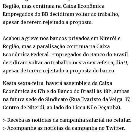
Região, mas continua na Caixa Econômica.
Empregados do BB decidiram voltar ao trabalho,
apesar de terem rejeitado a proposta.
Acabou a greve nos bancos privados em Niterói e
Região, mas a paralisação continua na Caixa
Econômica Federal. Empregados do Banco do Brasil
decidiram voltar ao trabalho nesta sexta-feira, dia 9,
apesar de terem rejeitado a proposta do banco.
Nesta sexta-feira, haverá assembleia da Caixa
Econômica às 17h e do Banco do Brasil às 18h, ambas
na futura sede do Sindicato (Rua Evaristo da Veiga, 37,
Centro de Niterói, ao lado do Liceu Nilo Peçanha).
> Receba as notícias da campanha salarial no
celular
.
> Acompanhe as notícias da campanha no
Twitter
.