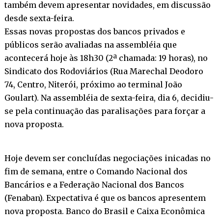
também devem apresentar novidades, em discussão
desde sexta-feira.
Essas novas propostas dos bancos privados e
públicos serão avaliadas na assembléia que
acontecerá hoje às 18h30 (2ª chamada: 19 horas), no
Sindicato dos Rodoviários (Rua Marechal Deodoro
74, Centro, Niterói, próximo ao terminal João
Goulart). Na assembléia de sexta-feira, dia 6, decidiu-
se pela continuação das paralisações para forçar a
nova proposta.
Hoje devem ser concluídas negociações inicadas no
fim de semana, entre o Comando Nacional dos
Bancários e a Federação Nacional dos Bancos
(Fenaban). Expectativa é que os bancos apresentem
nova proposta. Banco do Brasil e Caixa Econômica