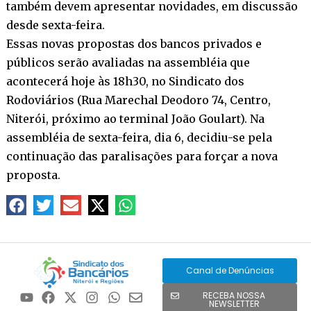
também devem apresentar novidades, em discussão
desde sexta-feira.
Essas novas propostas dos bancos privados e
públicos serão avaliadas na assembléia que
acontecerá hoje às 18h30, no Sindicato dos
Rodoviários (Rua Marechal Deodoro 74, Centro,
Niterói, próximo ao terminal João Goulart). Na
assembléia de sexta-feira, dia 6, decidiu-se pela
continuação das paralisações para forçar a nova
proposta.
Canal de Denúncias
RECEBA NOSSA
NEWSLETTER