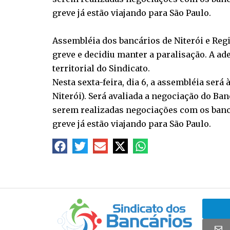
greve já estão viajando para São Paulo.
Assembléia dos bancários de Niterói e Regi
greve e decidiu manter a paralisação. A a
territorial do Sindicato.
Nesta sexta-feira, dia 6, a assembléia ser
Niterói). Será avaliada a negociação do Ban
serem realizadas negociações com os banc
greve já estão viajando para São Paulo.