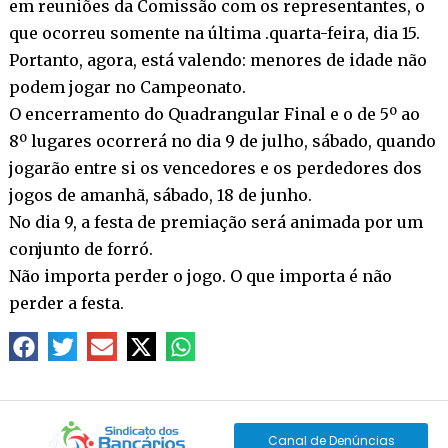
em reuniões da Comissão com os representantes, o
que ocorreu somente na última .quarta-feira, dia 15.
Portanto, agora, está valendo: menores de idade não
podem jogar no Campeonato.
O encerramento do Quadrangular Final e o de 5º ao
8º lugares ocorrerá no dia 9 de julho, sábado, quando
jogarão entre si os vencedores e os perdedores dos
jogos de amanhã, sábado, 18 de junho.
No dia 9, a festa de premiação será animada por um
conjunto de forró.
Não importa perder o jogo. O que importa é não
perder a festa.
Canal de Denúncias