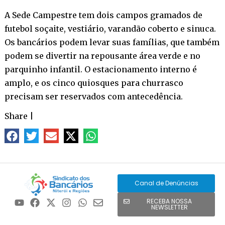
A Sede Campestre tem dois campos gramados de
futebol soçaite, vestiário, varandão coberto e sinuca.
Os bancários podem levar suas famílias, que também
podem se divertir na repousante área verde e no
parquinho infantil. O estacionamento interno é
amplo, e os cinco quiosques para churrasco
precisam ser reservados com antecedência.
Share
|
Canal de Denúncias
RECEBA NOSSA
NEWSLETTER