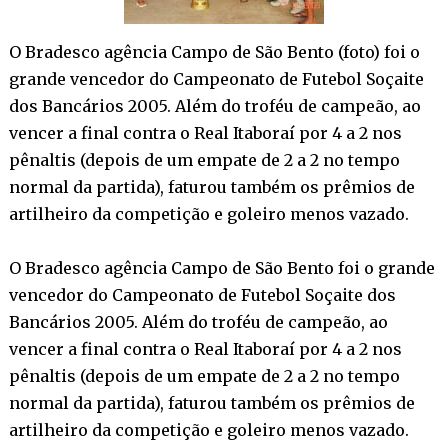
O Bradesco agência Campo de São Bento (foto) foi o
grande vencedor do Campeonato de Futebol Soçaite
dos Bancários 2005. Além do troféu de campeão, ao
vencer a final contra o Real Itaboraí por 4 a 2 nos
pênaltis (depois de um empate de 2 a 2 no tempo
normal da partida), faturou também os prêmios de
artilheiro da competição e goleiro menos vazado.
O Bradesco agência Campo de São Bento foi o grande
vencedor do Campeonato de Futebol Soçaite dos
Bancários 2005. Além do troféu de campeão, ao
vencer a final contra o Real Itaboraí por 4 a 2 nos
pênaltis (depois de um empate de 2 a 2 no tempo
normal da partida), faturou também os prêmios de
artilheiro da competição e goleiro menos vazado.