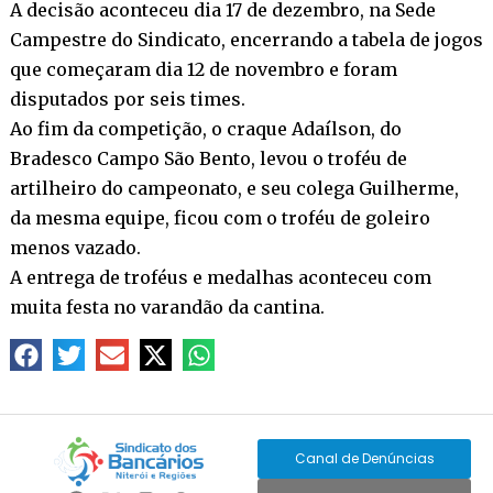
A decisão aconteceu dia 17 de dezembro, na Sede
Campestre do Sindicato, encerrando a tabela de jogos
que começaram dia 12 de novembro e foram
disputados por seis times.
Ao fim da competição, o craque Adaílson, do
Bradesco Campo São Bento, levou o troféu de
artilheiro do campeonato, e seu colega Guilherme,
da mesma equipe, ficou com o troféu de goleiro
menos vazado.
A entrega de troféus e medalhas aconteceu com
muita festa no varandão da cantina.
Canal de Denúncias