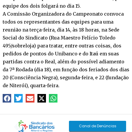
equipe dos dois folgará no dia 15.
A Comissão Organizadora do Campeonato convoca
todos os representantes das equipes para uma
reunião na terça-feira, dia 14, às 18 horas, na Sede
Social do Sindicato (Rua Maestro Felício Toledo
495/sobreloja) para tratar, entre outras coisas, dos
pedidos de pontos do Unibanco e do Itaú em suas
partidas contra o Real, além do possível adiamento
da 7ª Rodada (dia 18), em função dos feriados dos dias
20 (Consciência Negra), segunda-feira, e 22 (fundação
de Niterói), quarta-feira.
Canal de Denúncias