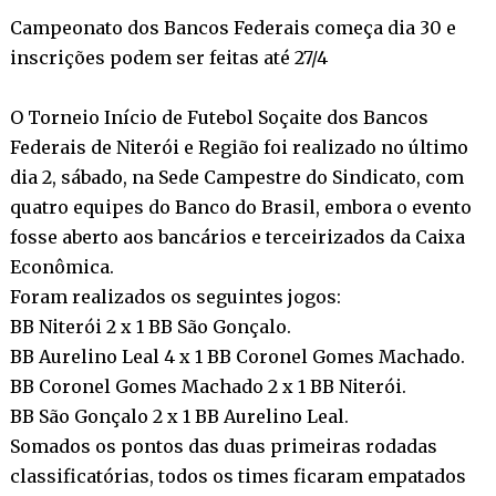
Campeonato dos Bancos Federais começa dia 30 e
inscrições podem ser feitas até 27/4
O Torneio Início de Futebol Soçaite dos Bancos
Federais de Niterói e Região foi realizado no último
dia 2, sábado, na Sede Campestre do Sindicato, com
quatro equipes do Banco do Brasil, embora o evento
fosse aberto aos bancários e terceirizados da Caixa
Econômica.
Foram realizados os seguintes jogos:
BB Niterói 2 x 1 BB São Gonçalo.
BB Aurelino Leal 4 x 1 BB Coronel Gomes Machado.
BB Coronel Gomes Machado 2 x 1 BB Niterói.
BB São Gonçalo 2 x 1 BB Aurelino Leal.
Somados os pontos das duas primeiras rodadas
classificatórias, todos os times ficaram empatados