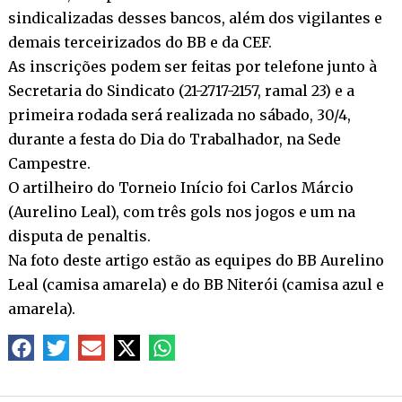
sindicalizadas desses bancos, além dos vigilantes e
demais terceirizados do BB e da CEF.
As inscrições podem ser feitas por telefone junto à
Secretaria do Sindicato (21-2717-2157, ramal 23) e a
primeira rodada será realizada no sábado, 30/4,
durante a festa do Dia do Trabalhador, na Sede
Campestre.
O artilheiro do Torneio Início foi Carlos Márcio
(Aurelino Leal), com três gols nos jogos e um na
disputa de penaltis.
Na foto deste artigo estão as equipes do BB Aurelino
Leal (camisa amarela) e do BB Niterói (camisa azul e
amarela).