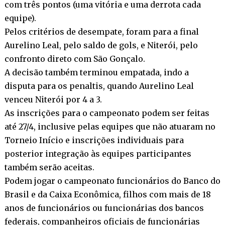
com três pontos (uma vitória e uma derrota cada
equipe).
Pelos critérios de desempate, foram para a final
Aurelino Leal, pelo saldo de gols, e Niterói, pelo
confronto direto com São Gonçalo.
A decisão também terminou empatada, indo a
disputa para os penaltis, quando Aurelino Leal
venceu Niterói por 4 a 3.
As inscrições para o campeonato podem ser feitas
até 27/4, inclusive pelas equipes que não atuaram no
Torneio Início e inscrições individuais para
posterior integração às equipes participantes
também serão aceitas.
Podem jogar o campeonato funcionários do Banco do
Brasil e da Caixa Econômica, filhos com mais de 18
anos de funcionários ou funcionárias dos bancos
federais, companheiros oficiais de funcionárias