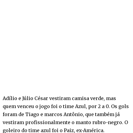
Adílio e Júlio César vestiram camisa verde, mas
quem venceu o jogo foi o time Azul, por 2 a 0. Os gols
foram de Tiago e marcos Antônio, que também já
vestiram profissionalmente o manto rubro-negro. O
goleiro do time azul foi o Paiz, ex-América.