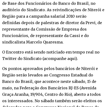
de Base dos Funcionários do Banco do Brasil, no
auditório do Sindicato. As reivindicações de Niterói e
Região para a campanha salarial 2010 serão
definidas depois de palestras de diretor da Previ, de
representante da Comissão de Empresa dos
Funcionários, de representante da Cassi e do
sindicalista Marcelo Quaresma.
O Encontro está sendo noticiado em tempo real no
Twitter do Sindicato (
acompanhe aqui
).
Os pontos aprovados pelos bancários de Niterói e
Região serão levados ao Congresso Estadual do
Banco do Brasil, que acontece neste sábado, 15 de
maio, na Federação dos Bancários RJ-ES (Avenida
Graça Aranha, 19/904, Centro do Rio), aberto a todos
os interessados. No sábado também serão eleitos os