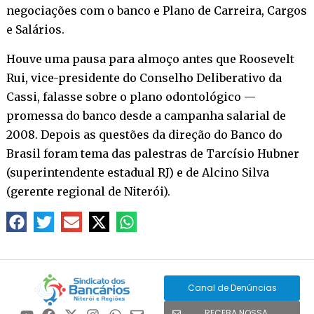
negociações com o banco e Plano de Carreira, Cargos
e Salários.
Houve uma pausa para almoço antes que Roosevelt
Rui, vice-presidente do Conselho Deliberativo da
Cassi, falasse sobre o plano odontológico —
promessa do banco desde a campanha salarial de
2008. Depois as questões da direção do Banco do
Brasil foram tema das palestras de Tarcísio Hubner
(superintendente estadual RJ) e de Alcino Silva
(gerente regional de Niterói).
Canal de Denúncias
RECEBA NOSSA