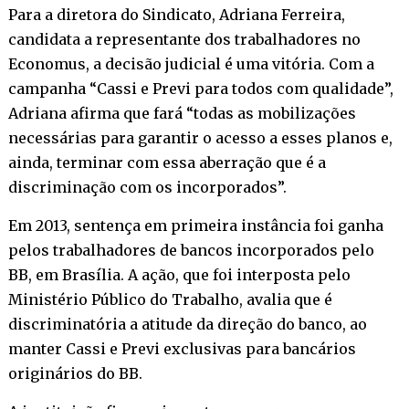
Para a diretora do Sindicato, Adriana Ferreira,
candidata a representante dos trabalhadores no
Economus, a decisão judicial é uma vitória. Com a
campanha “Cassi e Previ para todos com qualidade”,
Adriana afirma que fará “todas as mobilizações
necessárias para garantir o acesso a esses planos e,
ainda, terminar com essa aberração que é a
discriminação com os incorporados”.
Em 2013, sentença em primeira instância foi ganha
pelos trabalhadores de bancos incorporados pelo
BB, em Brasília. A ação, que foi interposta pelo
Ministério Público do Trabalho, avalia que é
discriminatória a atitude da direção do banco, ao
manter Cassi e Previ exclusivas para bancários
originários do BB.