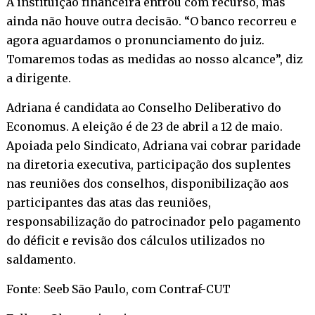
A instituição financeira entrou com recurso, mas
ainda não houve outra decisão. “O banco recorreu e
agora aguardamos o pronunciamento do juiz.
Tomaremos todas as medidas ao nosso alcance”, diz
a dirigente.
Adriana é candidata ao Conselho Deliberativo do
Economus. A eleição é de 23 de abril a 12 de maio.
Apoiada pelo Sindicato, Adriana vai cobrar paridade
na diretoria executiva, participação dos suplentes
nas reuniões dos conselhos, disponibilização aos
participantes das atas das reuniões,
responsabilização do patrocinador pelo pagamento
do déficit e revisão dos cálculos utilizados no
saldamento.
Fonte: Seeb São Paulo, com Contraf-CUT