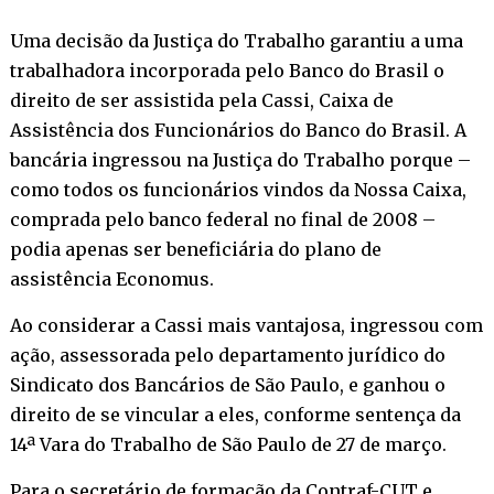
Uma decisão da Justiça do Trabalho garantiu a uma
trabalhadora incorporada pelo Banco do Brasil o
direito de ser assistida pela Cassi, Caixa de
Assistência dos Funcionários do Banco do Brasil. A
bancária ingressou na Justiça do Trabalho porque –
como todos os funcionários vindos da Nossa Caixa,
comprada pelo banco federal no final de 2008 –
podia apenas ser beneficiária do plano de
assistência Economus.
Ao considerar a Cassi mais vantajosa, ingressou com
ação, assessorada pelo departamento jurídico do
Sindicato dos Bancários de São Paulo, e ganhou o
direito de se vincular a eles, conforme sentença da
14ª Vara do Trabalho de São Paulo de 27 de março.
Para o secretário de formação da Contraf-CUT e