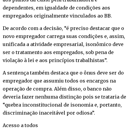
dependentes, em igualdade de condições aos
empregados originalmente vinculados ao BB.
De acordo com a decisão, “é preciso destacar que o
novo empregador carrega suas condições e, assim,
unificada a atividade empresarial, isonômico deve
ser o tratamento aos empregados, sob pena de
violação à lei e aos princípios trabalhistas”.
A sentença também destaca que o ônus deve ser do
empregador que assumiu todos os encargos na
operação de compra. Além disso, o banco não
deveria fazer nenhuma distinção pois se trataria de
“quebra inconstitucional de isonomia e, portanto,
discriminação inaceitável por odiosa”.
Acesso a todos