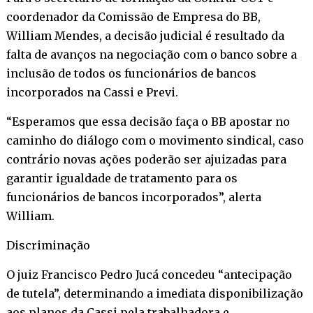
coordenador da Comissão de Empresa do BB,
William Mendes, a decisão judicial é resultado da
falta de avanços na negociação com o banco sobre a
inclusão de todos os funcionários de bancos
incorporados na Cassi e Previ.
“Esperamos que essa decisão faça o BB apostar no
caminho do diálogo com o movimento sindical, caso
contrário novas ações poderão ser ajuizadas para
garantir igualdade de tratamento para os
funcionários de bancos incorporados”, alerta
William.
Discriminação
O juiz Francisco Pedro Jucá concedeu “antecipação
de tutela”, determinando a imediata disponibilização
aos planos da Cassi pela trabalhadora e