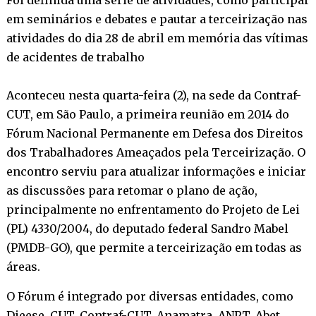
em seminários e debates e pautar a terceirização nas
atividades do dia 28 de abril em memória das vítimas
de acidentes de trabalho
Aconteceu nesta quarta-feira (2), na sede da Contraf-
CUT, em São Paulo, a primeira reunião em 2014 do
Fórum Nacional Permanente em Defesa dos Direitos
dos Trabalhadores Ameaçados pela Terceirização. O
encontro serviu para atualizar informações e iniciar
as discussões para retomar o plano de ação,
principalmente no enfrentamento do Projeto de Lei
(PL) 4330/2004, do deputado federal Sandro Mabel
(PMDB-GO), que permite a terceirização em todas as
áreas.
O Fórum é integrado por diversas entidades, como
Dieese, CUT, Contraf-CUT, Anamatra, ANPT, Abet,