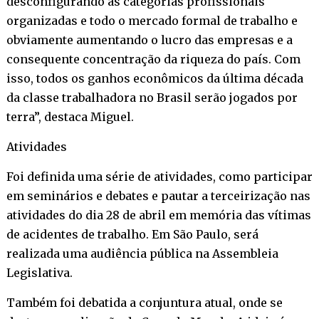
desconfigurando as categorias profissionais
organizadas e todo o mercado formal de trabalho e
obviamente aumentando o lucro das empresas e a
consequente concentração da riqueza do país. Com
isso, todos os ganhos econômicos da última década
da classe trabalhadora no Brasil serão jogados por
terra”, destaca Miguel.
Atividades
Foi definida uma série de atividades, como participar
em seminários e debates e pautar a terceirização nas
atividades do dia 28 de abril em memória das vítimas
de acidentes de trabalho. Em São Paulo, será
realizada uma audiência pública na Assembleia
Legislativa.
Também foi debatida a conjuntura atual, onde se