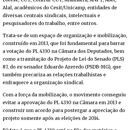
Alal, acadêmicos do Cesit/Unicamp, entidades de
diversas centrais sindicais, intelectuais e
pesquisadores do trabalho, entre outros.
Trata-se de um espaço de organização e mobilização,
construído em 2013, que foi fundamental para barrar
a votação do PL 4330 na Câmara dos Deputados, bem
como a tramitação do Projeto de Lei do Senado (PLS)
87, do ex-senador Eduardo Azeredo (PSDB-MG), que
também precariza as relações trabalhistas e
enfraquece a organização sindical.
Com a força da mobilização, o movimento conseguiu
evitar a aprovação do PL 4330 na Câmara em 2013 e
construir um acordo para postergar a apreciação do
projeto somente após as eleições de 2014.