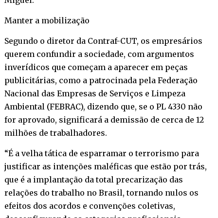
Manter a mobilização
Segundo o diretor da Contraf-CUT, os empresários
querem confundir a sociedade, com argumentos
inverídicos que começam a aparecer em peças
publicitárias, como a patrocinada pela Federação
Nacional das Empresas de Serviços e Limpeza
Ambiental (FEBRAC), dizendo que, se o PL 4330 não
for aprovado, significará a demissão de cerca de 12
milhões de trabalhadores.
“É a velha tática de esparramar o terrorismo para
justificar as intenções maléficas que estão por trás,
que é a implantação da total precarização das
relações do trabalho no Brasil, tornando nulos os
efeitos dos acordos e convenções coletivas,