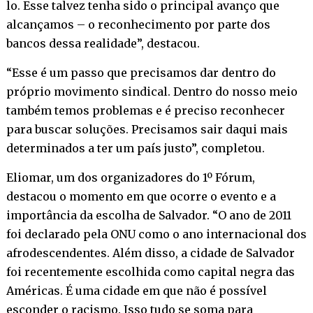
lo. Esse talvez tenha sido o principal avanço que
alcançamos – o reconhecimento por parte dos
bancos dessa realidade”, destacou.
“Esse é um passo que precisamos dar dentro do
próprio movimento sindical. Dentro do nosso meio
também temos problemas e é preciso reconhecer
para buscar soluções. Precisamos sair daqui mais
determinados a ter um país justo”, completou.
Eliomar, um dos organizadores do 1º Fórum,
destacou o momento em que ocorre o evento e a
importância da escolha de Salvador. “O ano de 2011
foi declarado pela ONU como o ano internacional dos
afrodescendentes. Além disso, a cidade de Salvador
foi recentemente escolhida como capital negra das
Américas. É uma cidade em que não é possível
esconder o racismo. Isso tudo se soma para