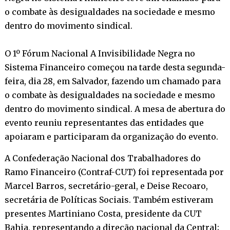
o combate às desigualdades na sociedade e mesmo
dentro do movimento sindical.
O 1º Fórum Nacional A Invisibilidade Negra no
Sistema Financeiro começou na tarde desta segunda-
feira, dia 28, em Salvador, fazendo um chamado para
o combate às desigualdades na sociedade e mesmo
dentro do movimento sindical. A mesa de abertura do
evento reuniu representantes das entidades que
apoiaram e participaram da organização do evento.
A Confederação Nacional dos Trabalhadores do
Ramo Financeiro (Contraf-CUT) foi representada por
Marcel Barros, secretário-geral, e Deise Recoaro,
secretária de Políticas Sociais. Também estiveram
presentes Martiniano Costa, presidente da CUT
Bahia, representando a direção nacional da Central;