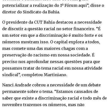
potencializar a realização do 1º Fórum aqui”, disse o
diretor do Sindicato da Bahia.
O presidente da CUT Bahia destacou a necessidade
de discutir a questão racial no setor financeiro. “É
um setor em que a discriminação é muito forte e os
números mostram isso. O capital explora a todos,
mas comete uma das maiores chagas com a
preservação do racismo em nossa sociedade. É
preciso nos aprofundar nessas questões para que
possamos tratar do tema racial em nossa atividade
sindical”, completou Martiniano.
Nanci Andrade cobrou a necessidade de um debate
permanente sobre o tema. “Estamos cansados de
saber que existe a discriminação racial e todo mês de
novembro trazemos os números, mas não