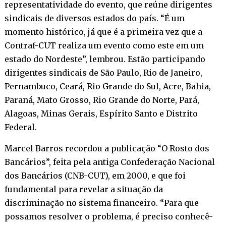
representatividade do evento, que reúne dirigentes
sindicais de diversos estados do país. “É um
momento histórico, já que é a primeira vez que a
Contraf-CUT realiza um evento como este em um
estado do Nordeste”, lembrou. Estão participando
dirigentes sindicais de São Paulo, Rio de Janeiro,
Pernambuco, Ceará, Rio Grande do Sul, Acre, Bahia,
Paraná, Mato Grosso, Rio Grande do Norte, Pará,
Alagoas, Minas Gerais, Espírito Santo e Distrito
Federal.
Marcel Barros recordou a publicação “O Rosto dos
Bancários”, feita pela antiga Confederação Nacional
dos Bancários (CNB-CUT), em 2000, e que foi
fundamental para revelar a situação da
discriminação no sistema financeiro. “Para que
possamos resolver o problema, é preciso conhecê-