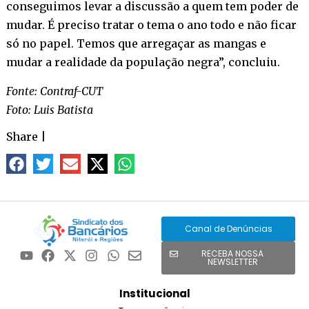
conseguimos levar a discussão a quem tem poder de
mudar. É preciso tratar o tema o ano todo e não ficar
só no papel. Temos que arregaçar as mangas e
mudar a realidade da população negra”, concluiu.
Fonte: Contraf-CUT
Foto: Luis Batista
Share
|
Canal de Denúncias
RECEBA NOSSA
NEWSLETTER
Institucional