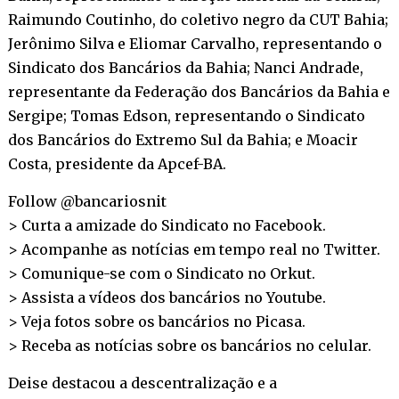
Raimundo Coutinho, do coletivo negro da CUT Bahia;
Jerônimo Silva e Eliomar Carvalho, representando o
Sindicato dos Bancários da Bahia; Nanci Andrade,
representante da Federação dos Bancários da Bahia e
Sergipe; Tomas Edson, representando o Sindicato
dos Bancários do Extremo Sul da Bahia; e Moacir
Costa, presidente da Apcef-BA.
Follow @bancariosnit
> Curta a amizade do Sindicato no
Facebook
.
> Acompanhe as notícias em tempo real no
Twitter
.
> Comunique-se com o Sindicato no
Orkut
.
> Assista a vídeos dos bancários no
Youtube
.
> Veja fotos sobre os bancários no
Picasa
.
> Receba as notícias sobre os bancários no
celular
.
Deise destacou a descentralização e a