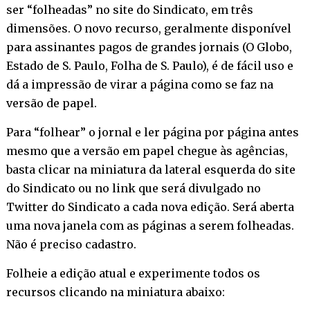
ser “folheadas” no site do Sindicato, em três
dimensões. O novo recurso, geralmente disponível
para assinantes pagos de grandes jornais (O Globo,
Estado de S. Paulo, Folha de S. Paulo), é de fácil uso e
dá a impressão de virar a página como se faz na
versão de papel.
Para “folhear” o jornal e ler página por página antes
mesmo que a versão em papel chegue às agências,
basta clicar na miniatura da lateral esquerda do site
do Sindicato ou no link que será divulgado no
Twitter do Sindicato a cada nova edição. Será aberta
uma nova janela com as páginas a serem folheadas.
Não é preciso cadastro.
Folheie a edição atual e experimente todos os
recursos clicando na miniatura abaixo: