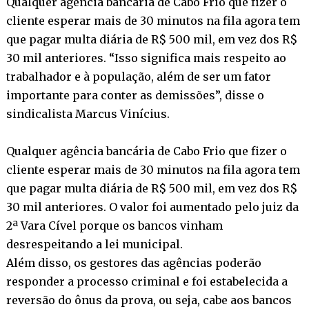
Qualquer agência bancária de Cabo Frio que fizer o
cliente esperar mais de 30 minutos na fila agora tem
que pagar multa diária de R$ 500 mil, em vez dos R$
30 mil anteriores. “Isso significa mais respeito ao
trabalhador e à população, além de ser um fator
importante para conter as demissões”, disse o
sindicalista Marcus Vinícius.
Qualquer agência bancária de Cabo Frio que fizer o
cliente esperar mais de 30 minutos na fila agora tem
que pagar multa diária de R$ 500 mil, em vez dos R$
30 mil anteriores. O valor foi aumentado pelo juiz da
2ª Vara Cível porque os bancos vinham
desrespeitando a lei municipal.
Além disso, os gestores das agências poderão
responder a processo criminal e foi estabelecida a
reversão do ônus da prova, ou seja, cabe aos bancos