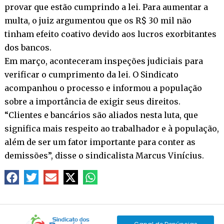
provar que estão cumprindo a lei. Para aumentar a
multa, o juiz argumentou que os R$ 30 mil não
tinham efeito coativo devido aos lucros exorbitantes
dos bancos.
Em março, aconteceram inspeções judiciais para
verificar o cumprimento da lei. O Sindicato
acompanhou o processo e informou a população
sobre a importância de exigir seus direitos.
“Clientes e bancários são aliados nesta luta, que
significa mais respeito ao trabalhador e à população,
além de ser um fator importante para conter as
demissões”, disse o sindicalista Marcus Vinícius.