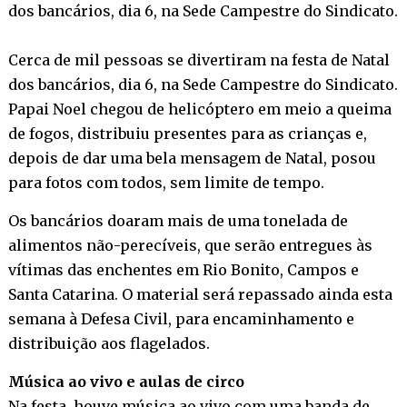
dos bancários, dia 6, na Sede Campestre do Sindicato.
Cerca de mil pessoas se divertiram na festa de Natal
dos bancários, dia 6, na Sede Campestre do Sindicato.
Papai Noel chegou de helicóptero em meio a queima
de fogos, distribuiu presentes para as crianças e,
depois de dar uma bela mensagem de Natal, posou
para fotos com todos, sem limite de tempo.
Os bancários doaram mais de uma tonelada de
alimentos não-perecíveis, que serão entregues às
vítimas das enchentes em Rio Bonito, Campos e
Santa Catarina. O material será repassado ainda esta
semana à Defesa Civil, para encaminhamento e
distribuição aos flagelados.
Música ao vivo e aulas de circo
Na festa, houve música ao vivo com uma banda de