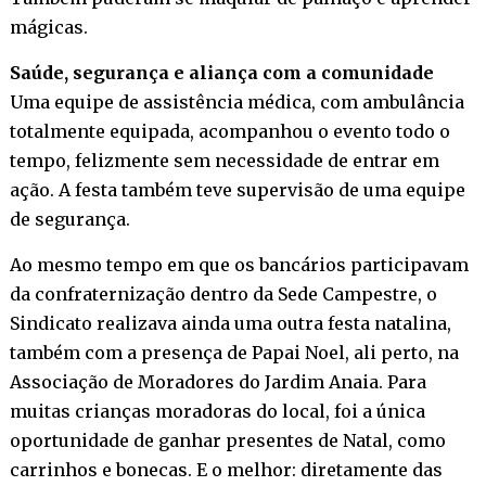
mágicas.
Saúde, segurança e aliança com a comunidade
Uma equipe de assistência médica, com ambulância
totalmente equipada, acompanhou o evento todo o
tempo, felizmente sem necessidade de entrar em
ação. A festa também teve supervisão de uma equipe
de segurança.
Ao mesmo tempo em que os bancários participavam
da confraternização dentro da Sede Campestre, o
Sindicato realizava ainda uma outra festa natalina,
também com a presença de Papai Noel, ali perto, na
Associação de Moradores do Jardim Anaia. Para
muitas crianças moradoras do local, foi a única
oportunidade de ganhar presentes de Natal, como
carrinhos e bonecas. E o melhor: diretamente das