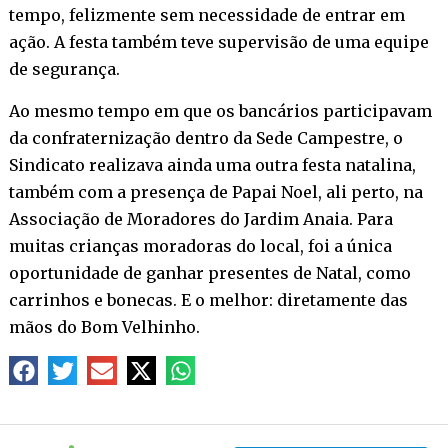
tempo, felizmente sem necessidade de entrar em
ação. A festa também teve supervisão de uma equipe
de segurança.
Ao mesmo tempo em que os bancários participavam
da confraternização dentro da Sede Campestre, o
Sindicato realizava ainda uma outra festa natalina,
também com a presença de Papai Noel, ali perto, na
Associação de Moradores do Jardim Anaia. Para
muitas crianças moradoras do local, foi a única
oportunidade de ganhar presentes de Natal, como
carrinhos e bonecas. E o melhor: diretamente das
mãos do Bom Velhinho.