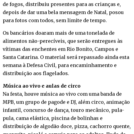
de fogos, distribuiu presentes para as crianças e,
depois de dar uma bela mensagem de Natal, posou
para fotos com todos, sem limite de tempo.
Os bancários doaram mais de uma tonelada de
alimentos não-perecíveis, que serão entregues às
vítimas das enchentes em Rio Bonito, Campos e
Santa Catarina. O material será repassado ainda esta
semana à Defesa Civil, para encaminhamento e
distribuição aos flagelados.
Música ao vivo e aulas de circo
Na festa, houve música ao vivo com uma banda de
MPB, um grupo de pagode e DJ, além circo, animação
infantil, concurso de dança, touro mecânico, pula-
pula, cama elástica, piscina de bolinhas e
distribuição de algodão doce, pizza, cachorro quente,