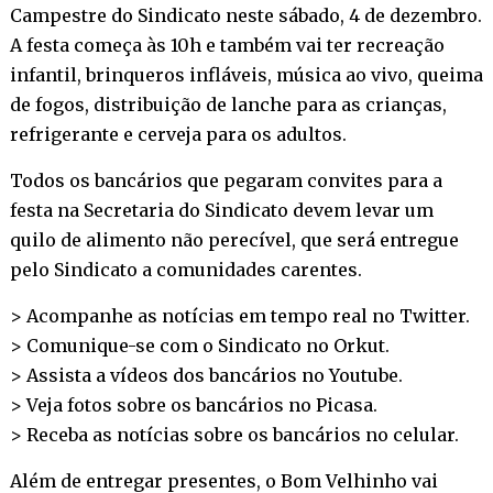
Campestre do Sindicato neste sábado, 4 de dezembro.
A festa começa às 10h e também vai ter recreação
infantil, brinqueros infláveis, música ao vivo, queima
de fogos, distribuição de lanche para as crianças,
refrigerante e cerveja para os adultos.
Todos os bancários que pegaram convites para a
festa na Secretaria do Sindicato devem levar um
quilo de alimento não perecível, que será entregue
pelo Sindicato a comunidades carentes.
> Acompanhe as notícias em tempo real no
Twitter
.
> Comunique-se com o Sindicato no
Orkut
.
> Assista a vídeos dos bancários no
Youtube
.
> Veja fotos sobre os bancários no
Picasa
.
> Receba as notícias sobre os bancários no
celular
.
Além de entregar presentes, o Bom Velhinho vai