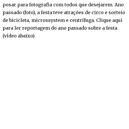
posar para fotografia com todos que desejarem. Ano
passado (foto), a festa teve atrações de circo e sorteio
de bicicleta, microssystem e centrífuga. Clique
aqui
para ler reportagem do ano passado sobre a festa
(vídeo abaixo).