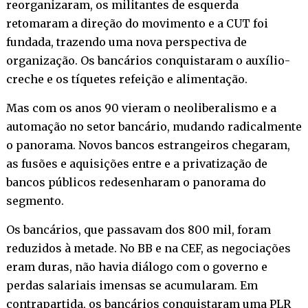
reorganizaram, os militantes de esquerda
retomaram a direção do movimento e a CUT foi
fundada, trazendo uma nova perspectiva de
organização. Os bancários conquistaram o auxílio-
creche e os tíquetes refeição e alimentação.
Mas com os anos 90 vieram o neoliberalismo e a
automação no setor bancário, mudando radicalmente
o panorama. Novos bancos estrangeiros chegaram,
as fusões e aquisições entre e a privatização de
bancos públicos redesenharam o panorama do
segmento.
Os bancários, que passavam dos 800 mil, foram
reduzidos à metade. No BB e na CEF, as negociações
eram duras, não havia diálogo com o governo e
perdas salariais imensas se acumularam. Em
contrapartida, os bancários conquistaram uma PLR