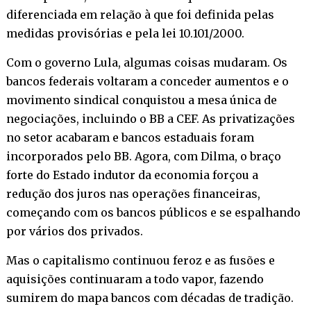
diferenciada em relação à que foi definida pelas
medidas provisórias e pela lei 10.101/2000.
Com o governo Lula, algumas coisas mudaram. Os
bancos federais voltaram a conceder aumentos e o
movimento sindical conquistou a mesa única de
negociações, incluindo o BB a CEF. As privatizações
no setor acabaram e bancos estaduais foram
incorporados pelo BB. Agora, com Dilma, o braço
forte do Estado indutor da economia forçou a
redução dos juros nas operações financeiras,
começando com os bancos públicos e se espalhando
por vários dos privados.
Mas o capitalismo continuou feroz e as fusões e
aquisições continuaram a todo vapor, fazendo
sumirem do mapa bancos com décadas de tradição.