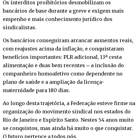
Os interditos proibitórios desmobilizam os
bancários de base durante a greve e exigem mais
empenho e mais conhecimento jurídico dos
sindicalistas.
Os bancários conseguiram arrancar aumentos reais,
com reajustes acima da inflação, e conquistaram
benefícios importantes: PLR adicional, 13ª cesta
alimentação e duas bem recentes ─ a inclusão do
companheiro homoafetivo como dependente no
plano de saúde e a ampliação da licença-
maternidade para 180 dias.
Ao longo desta trajetória, a Federação esteve firme na
organização do movimento sindical nos estados do
Rio de Janeiro e Espírito Santo. Nestes 54 anos muito
se conquistou, mas ainda há muito o que conquistar.
O futuro pertence a todos nós.