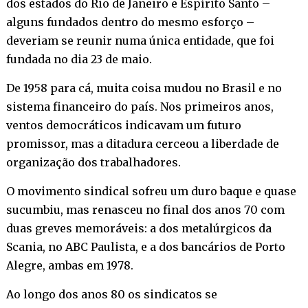
dos estados do Rio de Janeiro e Espírito Santo –
alguns fundados dentro do mesmo esforço –
deveriam se reunir numa única entidade, que foi
fundada no dia 23 de maio.
De 1958 para cá, muita coisa mudou no Brasil e no
sistema financeiro do país. Nos primeiros anos,
ventos democráticos indicavam um futuro
promissor, mas a ditadura cerceou a liberdade de
organização dos trabalhadores.
O movimento sindical sofreu um duro baque e quase
sucumbiu, mas renasceu no final dos anos 70 com
duas greves memoráveis: a dos metalúrgicos da
Scania, no ABC Paulista, e a dos bancários de Porto
Alegre, ambas em 1978.
Ao longo dos anos 80 os sindicatos se